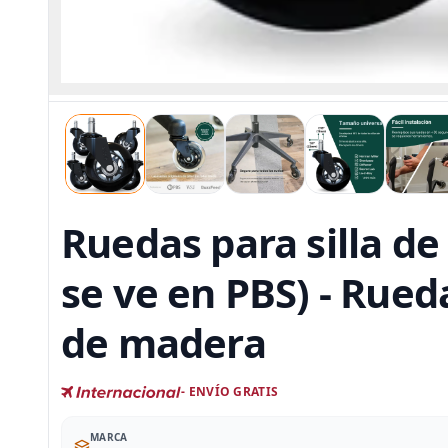
Ruedas para silla de
se ve en PBS) - Rued
de madera
- ENVÍO GRATIS
MARCA