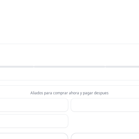
Aliados para comprar ahora y pagar despues