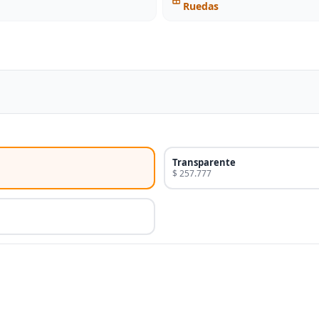
Ruedas
Transparente
$ 257.777