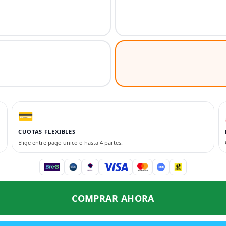
💳
CUOTAS FLEXIBLES
Elige entre pago unico o hasta 4 partes.
COMPRAR AHORA