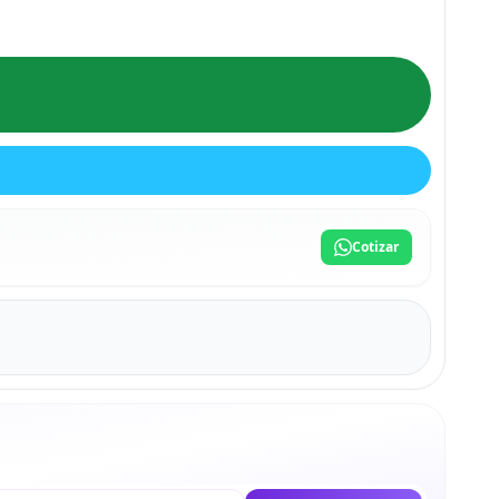
Cotizar