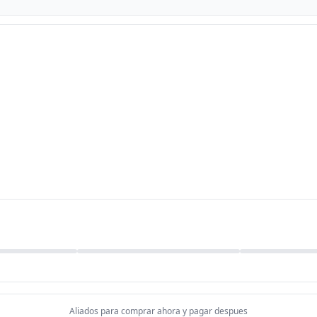
Aliados para comprar ahora y pagar despues