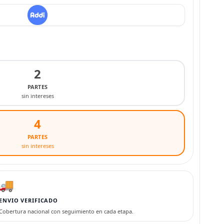
2
PARTES
sin intereses
4
PARTES
sin intereses
🚚
ENVIO VERIFICADO
Cobertura nacional con seguimiento en cada etapa.