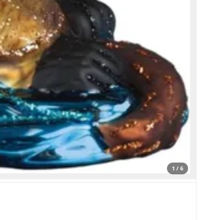
1 / 6