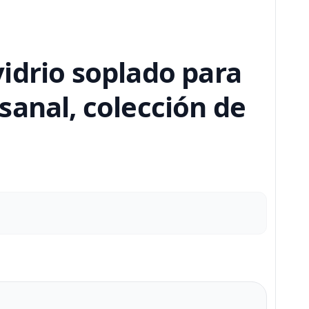
idrio soplado para
sanal, colección de