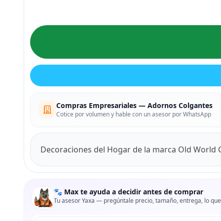
Compras Empresariales — Adornos Colgantes
Cotice por volumen y hable con un asesor por WhatsApp
Decoraciones del Hogar de la marca Old World 
🐾 Max te ayuda a decidir antes de comprar
Tu asesor Yaxa — pregúntale precio, tamaño, entrega, lo que