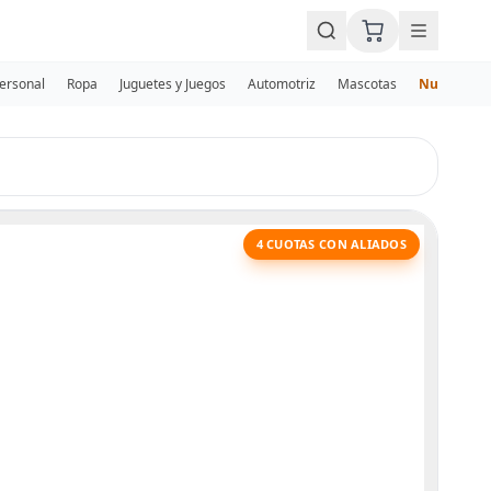
Personal
Ropa
Juguetes y Juegos
Automotriz
Mascotas
Nuevos
4 CUOTAS CON ALIADOS