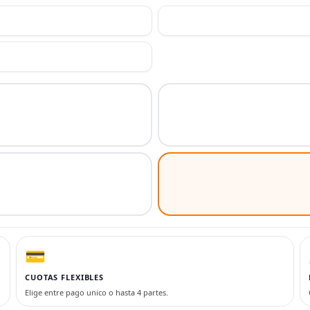
💳
CUOTAS FLEXIBLES
Elige entre pago unico o hasta 4 partes.