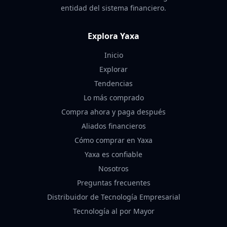
entidad del sistema financiero.
Explora Yaxa
Inicio
Explorar
Tendencias
Lo más comprado
Compra ahora y paga después
Aliados financieros
Cómo comprar en Yaxa
Yaxa es confiable
Nosotros
Preguntas frecuentes
Distribuidor de Tecnología Empresarial
Tecnología al por Mayor