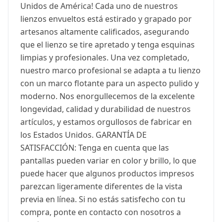
Unidos de América! Cada uno de nuestros
lienzos envueltos está estirado y grapado por
artesanos altamente calificados, asegurando
que el lienzo se tire apretado y tenga esquinas
limpias y profesionales. Una vez completado,
nuestro marco profesional se adapta a tu lienzo
con un marco flotante para un aspecto pulido y
moderno. Nos enorgullecemos de la excelente
longevidad, calidad y durabilidad de nuestros
artículos, y estamos orgullosos de fabricar en
los Estados Unidos. GARANTÍA DE
SATISFACCIÓN: Tenga en cuenta que las
pantallas pueden variar en color y brillo, lo que
puede hacer que algunos productos impresos
parezcan ligeramente diferentes de la vista
previa en línea. Si no estás satisfecho con tu
compra, ponte en contacto con nosotros a