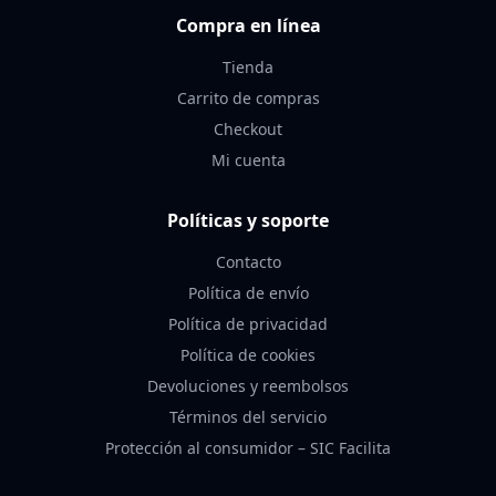
Compra en línea
Tienda
Carrito de compras
Checkout
Mi cuenta
Políticas y soporte
Contacto
Política de envío
Política de privacidad
Política de cookies
Devoluciones y reembolsos
Términos del servicio
Protección al consumidor – SIC Facilita