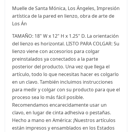
Muelle de Santa Mónica, Los Ángeles, Impresión
artística de la pared en lienzo, obra de arte de
Los Án
TAMAÑO: 18" W x 12" H x 1.25" D. La orientación
del lienzo es horizontal. LISTO PARA COLGAR: Su
lienzo viene con accesorios para colgar
preinstalados ya conectados a la parte
posterior del producto. Una vez que llega el
artículo, todo lo que necesitas hacer es colgarlo
en un clavo. También incluimos instrucciones
para medir y colgar con su producto para que el
proceso sea lo más fácil posible.
Recomendamos encarecidamente usar un
clavo, en lugar de cinta adhesiva o pestañas.
Hecho a mano en América: ¡Nuestros artículos
están impresos y ensamblados en los Estados