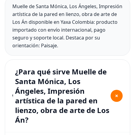
Muelle de Santa Mónica, Los Ángeles, Impresión
artística de la pared en lienzo, obra de arte de
Los Án disponible en Yaxa Colombia: producto
importado con envío internacional, pago
seguro y soporte local. Destaca por su
orientación: Paisaje.
¿Para qué sirve Muelle de
Santa Mónica, Los
Ángeles, Impresión
+
artística de la pared en
lienzo, obra de arte de Los
Án?