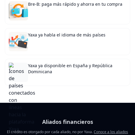
Bre-B: paga más rápido y ahorra en tu compra
Yaxa ya habla el idioma de más países
Yaxa ya disponible en España y República
Dominicana
Aliados financieros
El crédito es otorgado por cada aliado, no por Yaxa.
Conoce a los aliados