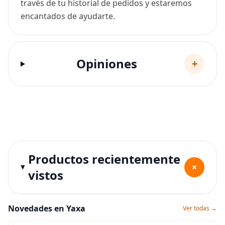
través de tu historial de pedidos y estaremos
encantados de ayudarte.
Opiniones
+
Productos recientemente
+
vistos
Novedades en Yaxa
Ver todas →