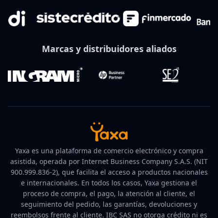
Marcas y distribuidores aliados
Yaxa es una plataforma de comercio electrónico y compra
asistida, operada por Internet Business Company S.A.S. (NIT
900.999.836-2), que facilita el acceso a productos nacionales
e internacionales. En todos los casos, Yaxa gestiona el
proceso de compra, el pago, la atención al cliente, el
seguimiento del pedido, las garantías, devoluciones y
reembolsos frente al cliente. IBC SAS no otorga crédito ni es