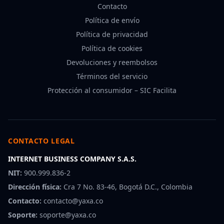
Contacto
Política de envío
Política de privacidad
Política de cookies
Devoluciones y reembolsos
Términos del servicio
Protección al consumidor – SIC Facilita
CONTACTO LEGAL
INTERNET BUSINESS COMPANY S.A.S.
NIT:
900.999.836-2
Dirección física:
Cra 7 No. 83-46, Bogotá D.C., Colombia
Contacto:
contacto@yaxa.co
Soporte:
soporte@yaxa.co