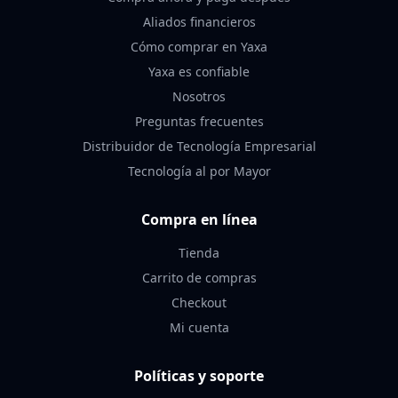
Aliados financieros
Cómo comprar en Yaxa
Yaxa es confiable
Nosotros
Preguntas frecuentes
Distribuidor de Tecnología Empresarial
Tecnología al por Mayor
Compra en línea
Tienda
Carrito de compras
Checkout
Mi cuenta
Políticas y soporte