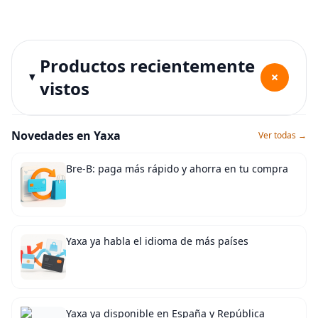
Productos recientemente
+
vistos
Novedades en Yaxa
Ver todas →
Bre-B: paga más rápido y ahorra en tu compra
Yaxa ya habla el idioma de más países
Yaxa ya disponible en España y República