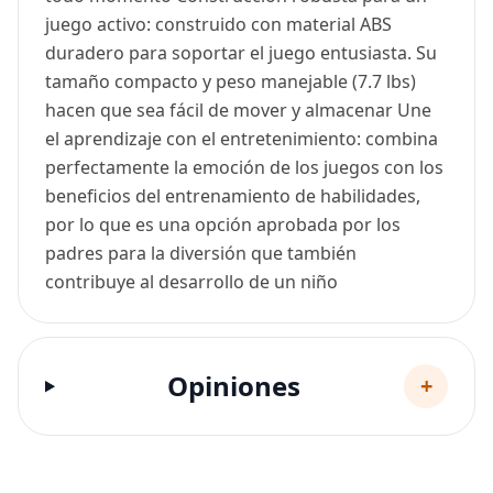
juego activo: construido con material ABS
duradero para soportar el juego entusiasta. Su
tamaño compacto y peso manejable (7.7 lbs)
hacen que sea fácil de mover y almacenar Une
el aprendizaje con el entretenimiento: combina
perfectamente la emoción de los juegos con los
beneficios del entrenamiento de habilidades,
por lo que es una opción aprobada por los
padres para la diversión que también
contribuye al desarrollo de un niño
Opiniones
+