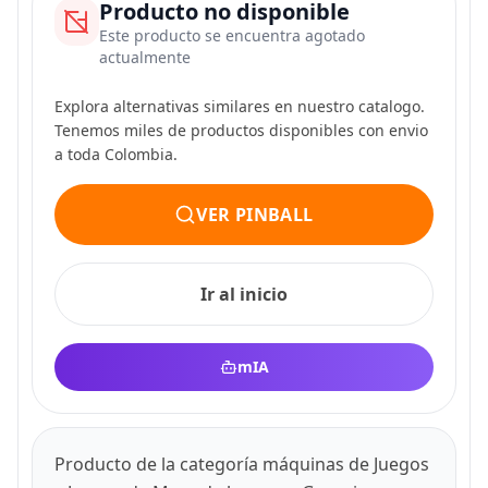
Producto no disponible
Este producto se encuentra agotado
actualmente
Explora alternativas similares en nuestro catalogo.
Tenemos miles de productos disponibles con envio
a toda Colombia.
VER PINBALL
Ir al inicio
mIA
Producto de la categoría máquinas de Juegos