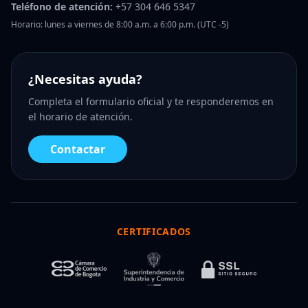
Teléfono de atención:
+57 304 646 5347
Horario: lunes a viernes de 8:00 a.m. a 6:00 p.m. (UTC -5)
¿Necesitas ayuda?
Completa el formulario oficial y te responderemos en
el horario de atención.
Contactar
CERTIFICADOS