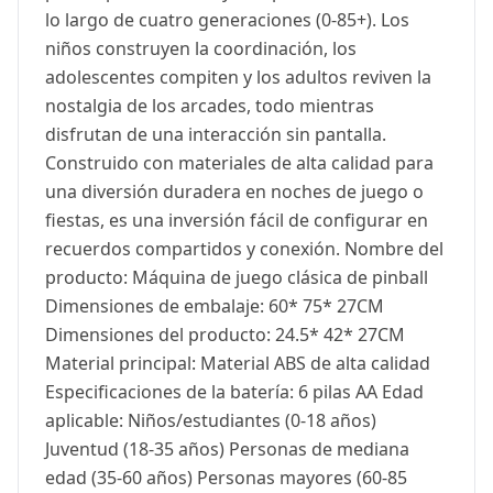
lo largo de cuatro generaciones (0-85+). Los
niños construyen la coordinación, los
adolescentes compiten y los adultos reviven la
nostalgia de los arcades, todo mientras
disfrutan de una interacción sin pantalla.
Construido con materiales de alta calidad para
una diversión duradera en noches de juego o
fiestas, es una inversión fácil de configurar en
recuerdos compartidos y conexión. Nombre del
producto: Máquina de juego clásica de pinball
Dimensiones de embalaje: 60* 75* 27CM
Dimensiones del producto: 24.5* 42* 27CM
Material principal: Material ABS de alta calidad
Especificaciones de la batería: 6 pilas AA Edad
aplicable: Niños/estudiantes (0-18 años)
Juventud (18-35 años) Personas de mediana
edad (35-60 años) Personas mayores (60-85