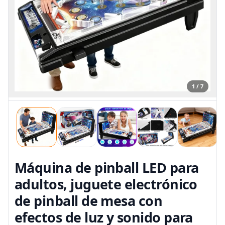
1 / 7
Máquina de pinball LED para
adultos, juguete electrónico
de pinball de mesa con
efectos de luz y sonido para