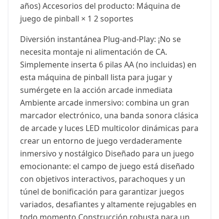
años) Accesorios del producto: Máquina de
juego de pinball × 1 2 soportes
Diversión instantánea Plug-and-Play: ¡No se
necesita montaje ni alimentación de CA.
Simplemente inserta 6 pilas AA (no incluidas) en
esta máquina de pinball lista para jugar y
sumérgete en la acción arcade inmediata
Ambiente arcade inmersivo: combina un gran
marcador electrónico, una banda sonora clásica
de arcade y luces LED multicolor dinámicas para
crear un entorno de juego verdaderamente
inmersivo y nostálgico Diseñado para un juego
emocionante: el campo de juego está diseñado
con objetivos interactivos, parachoques y un
túnel de bonificación para garantizar juegos
variados, desafiantes y altamente rejugables en
todo momento Construcción robusta para un