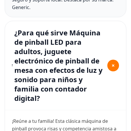
Generic.
¿Para qué sirve Máquina
de pinball LED para
adultos, juguete
electrónico de pinball de
+
mesa con efectos de luz y
sonido para niños y
familia con contador
digital?
¡Reúne a tu familia! Esta clásica máquina de
pinball provoca risas y competencia amistosa a