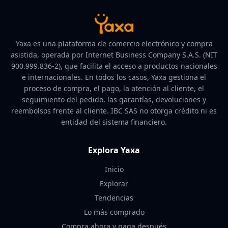
Yaxa es una plataforma de comercio electrónico y compra
asistida, operada por Internet Business Company S.A.S. (NIT
900.999.836-2), que facilita el acceso a productos nacionales
e internacionales. En todos los casos, Yaxa gestiona el
proceso de compra, el pago, la atención al cliente, el
seguimiento del pedido, las garantías, devoluciones y
reembolsos frente al cliente. IBC SAS no otorga crédito ni es
entidad del sistema financiero.
Explora Yaxa
Inicio
Explorar
Tendencias
Lo más comprado
Compra ahora y paga después