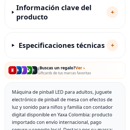
Información clave del
+
producto
Especificaciones técnicas
+
¿Buscas un regalo?
Ver ›
Giftcards de tus marcas favoritas
Máquina de pinball LED para adultos, juguete
electrónico de pinball de mesa con efectos de
luz y sonido para niños y familia con contador
digital disponible en Yaxa Colombia: producto
importado con envío internacional, pago
seguro y soporte local. Destaca por su marca: