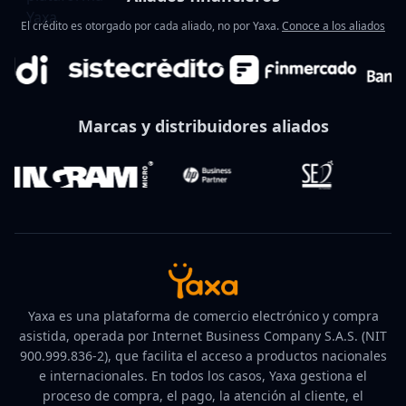
El crédito es otorgado por cada aliado, no por Yaxa.
Conoce a los aliados
Marcas y distribuidores aliados
Yaxa es una plataforma de comercio electrónico y compra
asistida, operada por Internet Business Company S.A.S. (NIT
900.999.836-2), que facilita el acceso a productos nacionales
e internacionales. En todos los casos, Yaxa gestiona el
proceso de compra, el pago, la atención al cliente, el