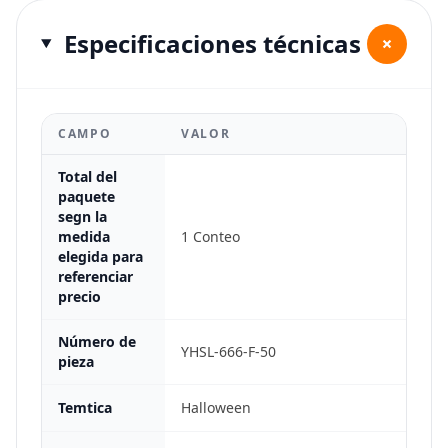
Especificaciones técnicas
+
CAMPO
VALOR
Total del
paquete
segn la
medida
1 Conteo
elegida para
referenciar
precio
Número de
YHSL-666-F-50
pieza
Temtica
Halloween