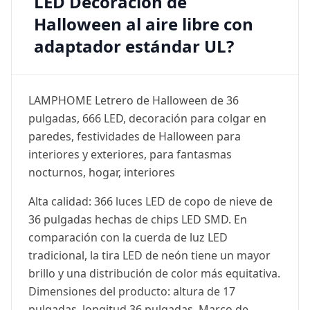
LED Decoración de
Halloween al aire libre con
adaptador estándar UL?
LAMPHOME Letrero de Halloween de 36
pulgadas, 666 LED, decoración para colgar en
paredes, festividades de Halloween para
interiores y exteriores, para fantasmas
nocturnos, hogar, interiores
Alta calidad: 366 luces LED de copo de nieve de
36 pulgadas hechas de chips LED SMD. En
comparación con la cuerda de luz LED
tradicional, la tira LED de neón tiene un mayor
brillo y una distribución de color más equitativa.
Dimensiones del producto: altura de 17
pulgadas, longitud 36 pulgadas. Marco de