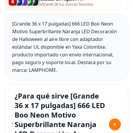
Giftcards de tus marcas favoritas
[Grande 36 x 17 pulgadas] 666 LED Boo Neon
Motivo Superbrillante Naranja LED Decoración
de Halloween al aire libre con adaptador
estándar UL disponible en Yaxa Colombia:
producto importado con envío internacional,
pago seguro y soporte local. Destaca por su
marca: LAMPHOME.
¿Para qué sirve [Grande
36 x 17 pulgadas] 666 LED
Boo Neon Motivo
Superbrillante Naranja
+