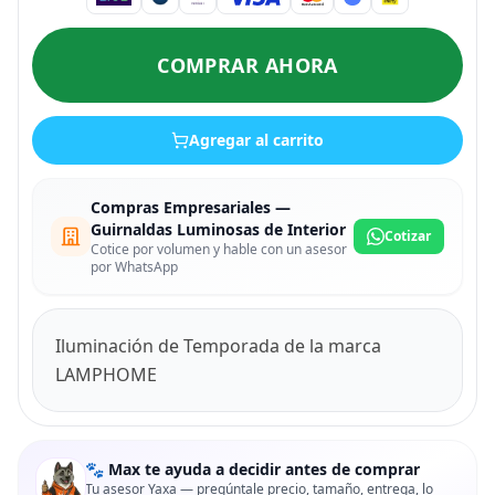
COMPRAR AHORA
Agregar al carrito
Compras Empresariales —
Guirnaldas Luminosas de Interior
Cotizar
Cotice por volumen y hable con un asesor
por WhatsApp
Iluminación de Temporada de la marca
LAMPHOME
🐾 Max te ayuda a decidir antes de comprar
Tu asesor Yaxa — pregúntale precio, tamaño, entrega, lo