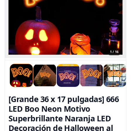
1 / 16
[Grande 36 x 17 pulgadas] 666
LED Boo Neon Motivo
Superbrillante Naranja LED
Decoración de Halloween al