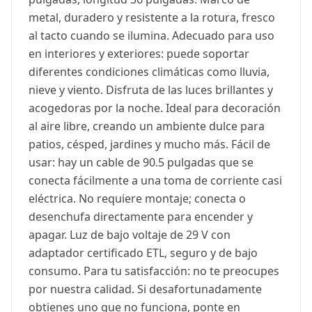
metal, duradero y resistente a la rotura, fresco
al tacto cuando se ilumina. Adecuado para uso
en interiores y exteriores: puede soportar
diferentes condiciones climáticas como lluvia,
nieve y viento. Disfruta de las luces brillantes y
acogedoras por la noche. Ideal para decoración
al aire libre, creando un ambiente dulce para
patios, césped, jardines y mucho más. Fácil de
usar: hay un cable de 90.5 pulgadas que se
conecta fácilmente a una toma de corriente casi
eléctrica. No requiere montaje; conecta o
desenchufa directamente para encender y
apagar. Luz de bajo voltaje de 29 V con
adaptador certificado ETL, seguro y de bajo
consumo. Para tu satisfacción: no te preocupes
por nuestra calidad. Si desafortunadamente
obtienes uno que no funciona, ponte en