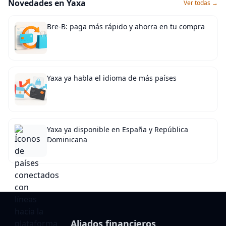
Novedades en Yaxa
Ver todas →
Bre-B: paga más rápido y ahorra en tu compra
Yaxa ya habla el idioma de más países
Yaxa ya disponible en España y República
Dominicana
Aliados financieros