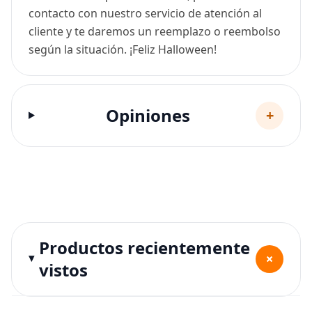
contacto con nuestro servicio de atención al
cliente y te daremos un reemplazo o reembolso
según la situación. ¡Feliz Halloween!
Opiniones
+
Productos recientemente
+
vistos