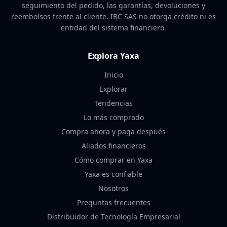
seguimiento del pedido, las garantías, devoluciones y
reembolsos frente al cliente. IBC SAS no otorga crédito ni es
entidad del sistema financiero.
Explora Yaxa
Inicio
Explorar
Tendencias
Lo más comprado
Compra ahora y paga después
Aliados financieros
Cómo comprar en Yaxa
Yaxa es confiable
Nosotros
Preguntas frecuentes
Distribuidor de Tecnología Empresarial