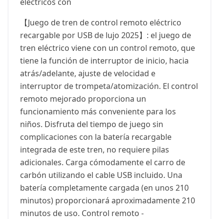
eléctricos con
【Juego de tren de control remoto eléctrico
recargable por USB de lujo 2025】: el juego de
tren eléctrico viene con un control remoto, que
tiene la función de interruptor de inicio, hacia
atrás/adelante, ajuste de velocidad e
interruptor de trompeta/atomización. El control
remoto mejorado proporciona un
funcionamiento más conveniente para los
niños. Disfruta del tiempo de juego sin
complicaciones con la batería recargable
integrada de este tren, no requiere pilas
adicionales. Carga cómodamente el carro de
carbón utilizando el cable USB incluido. Una
batería completamente cargada (en unos 210
minutos) proporcionará aproximadamente 210
minutos de uso. Control remoto -