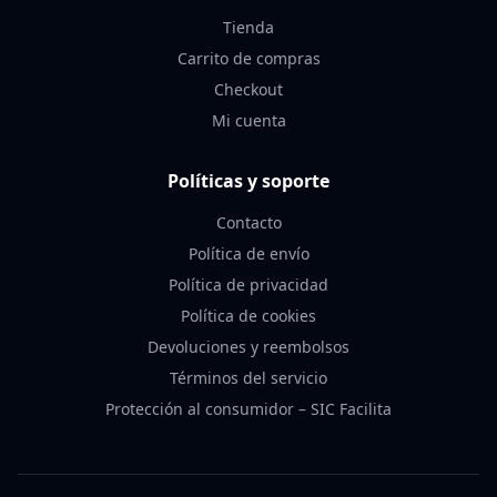
Tienda
Carrito de compras
Checkout
Mi cuenta
Políticas y soporte
Contacto
Política de envío
Política de privacidad
Política de cookies
Devoluciones y reembolsos
Términos del servicio
Protección al consumidor – SIC Facilita