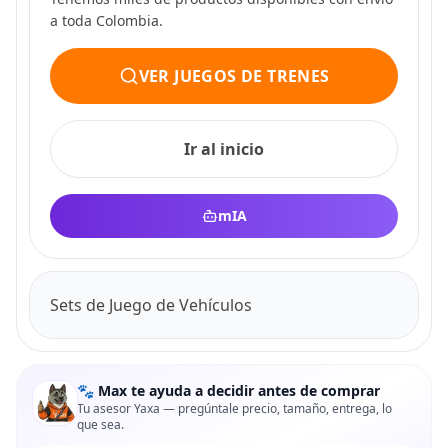
a toda Colombia.
VER JUEGOS DE TRENES
Ir al inicio
mIA
Sets de Juego de Vehículos
🐾 Max te ayuda a decidir antes de comprar
Tu asesor Yaxa — pregúntale precio, tamaño, entrega, lo
que sea.