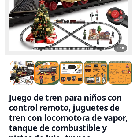
1 / 8
Juego de tren para niños con
control remoto, juguetes de
tren con locomotora de vapor,
tanque de combustible y