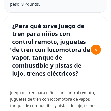
peso: 9 Pounds.
¿Para qué sirve Juego de
tren para niños con
control remoto, juguetes
de tren con locomotora de
+
vapor, tanque de
combustible y pistas de
lujo, trenes eléctricos?
Juego de tren para niños con control remoto,
juguetes de tren con locomotora de vapor,
tanque de combustible y pistas de lujo, trenes