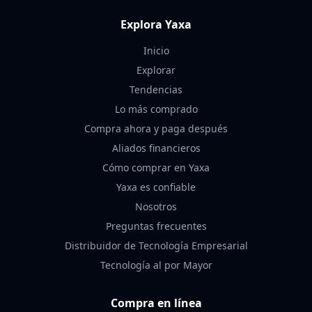
Explora Yaxa
Inicio
Explorar
Tendencias
Lo más comprado
Compra ahora y paga después
Aliados financieros
Cómo comprar en Yaxa
Yaxa es confiable
Nosotros
Preguntas frecuentes
Distribuidor de Tecnología Empresarial
Tecnología al por Mayor
Compra en línea