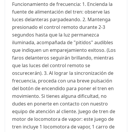
Funcionamiento de frecuencia: 1. Encienda la
fuente de alimentación del tren: observe las
luces delanteras parpadeando. 2. Mantenga
presionado el control remoto durante 2-3
segundos hasta que la luz permanezca
iluminada, acompañada de "pitidos" audibles
que indiquen un emparejamiento exitoso. (Los
faros delanteros seguirán brillando, mientras
que las luces del control remoto se
oscurecerán). 3. Al lograr la sincronización de
frecuencia, proceda con una breve pulsación
del botón de encendido para poner el tren en
movimiento. Si tienes alguna dificultad, no
dudes en ponerte en contacto con nuestro
equipo de atención al cliente. Juego de tren de
motor de locomotora de vapor: este juego de
tren incluye 1 locomotora de vapor, 1 carro de