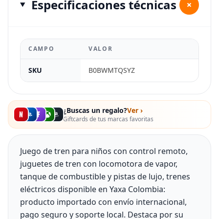
Especificaciones técnicas
+
CAMPO
VALOR
SKU
B0BWMTQSYZ
¿Buscas un regalo?
Ver ›
Giftcards de tus marcas favoritas
Juego de tren para niños con control remoto,
juguetes de tren con locomotora de vapor,
tanque de combustible y pistas de lujo, trenes
eléctricos disponible en Yaxa Colombia:
producto importado con envío internacional,
pago seguro y soporte local. Destaca por su