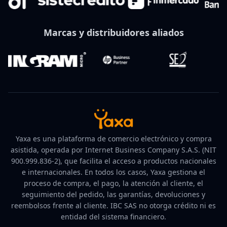
Marcas y distribuidores aliados
Yaxa es una plataforma de comercio electrónico y compra
asistida, operada por Internet Business Company S.A.S. (NIT
900.999.836-2), que facilita el acceso a productos nacionales
e internacionales. En todos los casos, Yaxa gestiona el
proceso de compra, el pago, la atención al cliente, el
seguimiento del pedido, las garantías, devoluciones y
reembolsos frente al cliente. IBC SAS no otorga crédito ni es
entidad del sistema financiero.