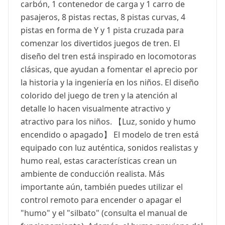
carbón, 1 contenedor de carga y 1 carro de
pasajeros, 8 pistas rectas, 8 pistas curvas, 4
pistas en forma de Y y 1 pista cruzada para
comenzar los divertidos juegos de tren. El
diseño del tren está inspirado en locomotoras
clásicas, que ayudan a fomentar el aprecio por
la historia y la ingeniería en los niños. El diseño
colorido del juego de tren y la atención al
detalle lo hacen visualmente atractivo y
atractivo para los niños. 【Luz, sonido y humo
encendido o apagado】 El modelo de tren está
equipado con luz auténtica, sonidos realistas y
humo real, estas características crean un
ambiente de conducción realista. Más
importante aún, también puedes utilizar el
control remoto para encender o apagar el
"humo" y el "silbato" (consulta el manual de