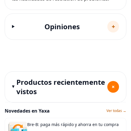
Opiniones
+
Productos recientemente
+
vistos
Novedades en Yaxa
Ver todas →
Bre-B: paga más rápido y ahorra en tu compra