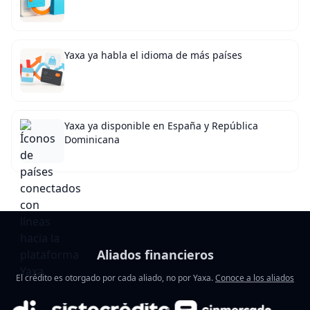
Yaxa ya habla el idioma de más países
Yaxa ya disponible en España y República
Dominicana
Aliados financieros
El crédito es otorgado por cada aliado, no por Yaxa.
Conoce a los aliados