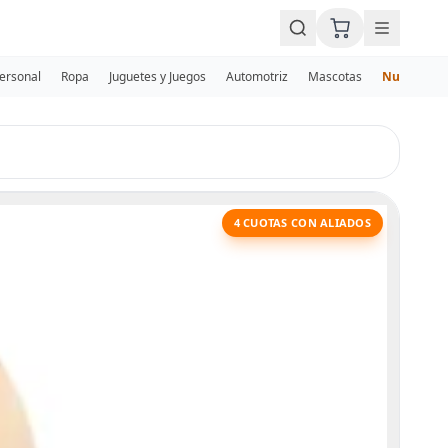
Personal
Ropa
Juguetes y Juegos
Automotriz
Mascotas
Nuevos
4 CUOTAS CON ALIADOS