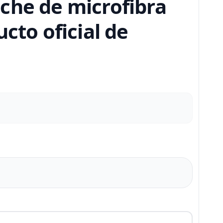
che de microfibra
cto oficial de