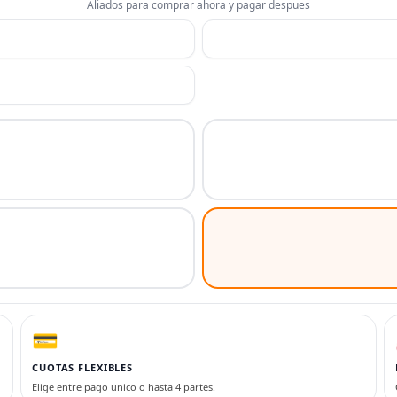
Aliados para comprar ahora y pagar despues
💳
CUOTAS FLEXIBLES
Elige entre pago unico o hasta 4 partes.