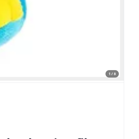
1 / 8