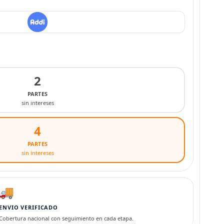
2
PARTES
sin intereses
4
PARTES
sin intereses
🚚
ENVIO VERIFICADO
Cobertura nacional con seguimiento en cada etapa.