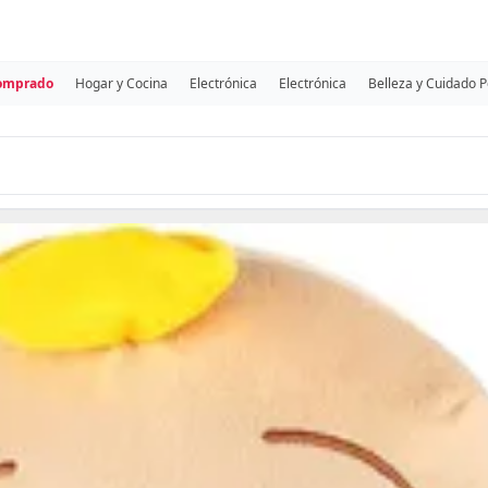
comprado
Hogar y Cocina
Electrónica
Electrónica
Belleza y Cuidado 