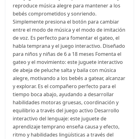
reproduce música alegre para mantener a los
bebés comprometidos y sonriendo.
Simplemente presiona el botón para cambiar
entre el modo de música y el modo de imitación
de voz. Es perfecto para fomentar el gateo, el
habla temprana y el juego interactivo. Diseñado
para niños y niñas de 6 a 18 meses Fomenta el
gateo y el movimiento: este juguete interactivo
de abeja de peluche salta y baila con música
alegre, motivando a los bebés a gatear, alcanzar
y explorar. Es el compañero perfecto para el
tiempo boca abajo, ayudando a desarrollar
habilidades motoras gruesas, coordinación y
equilibrio a través del juego activo Desarrollo
interactivo del lenguaje: este juguete de
aprendizaje temprano enseña causa y efecto,
ritmo y habilidades lingüísticas a través del