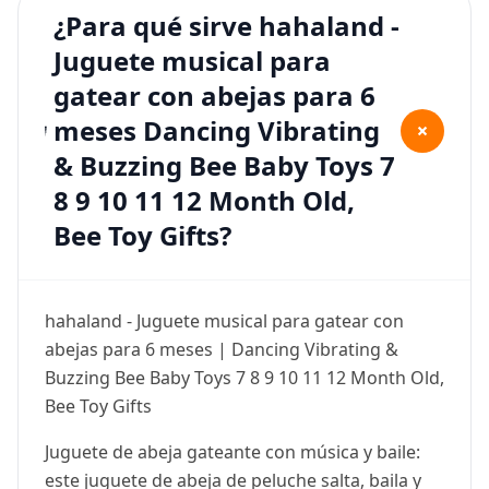
¿Para qué sirve hahaland -
Juguete musical para
gatear con abejas para 6
meses Dancing Vibrating
+
& Buzzing Bee Baby Toys 7
8 9 10 11 12 Month Old,
Bee Toy Gifts?
hahaland - Juguete musical para gatear con
abejas para 6 meses | Dancing Vibrating &
Buzzing Bee Baby Toys 7 8 9 10 11 12 Month Old,
Bee Toy Gifts
Juguete de abeja gateante con música y baile:
este juguete de abeja de peluche salta, baila y