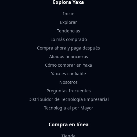
Explora Yaxa
Inicio
Explorar
Tendencias
Lo más comprado
Compra ahora y paga después
Aliados financieros
Cómo comprar en Yaxa
Yaxa es confiable
Nosotros
Preguntas frecuentes
Distribuidor de Tecnología Empresarial
Tecnología al por Mayor
Compra en línea
Tienda