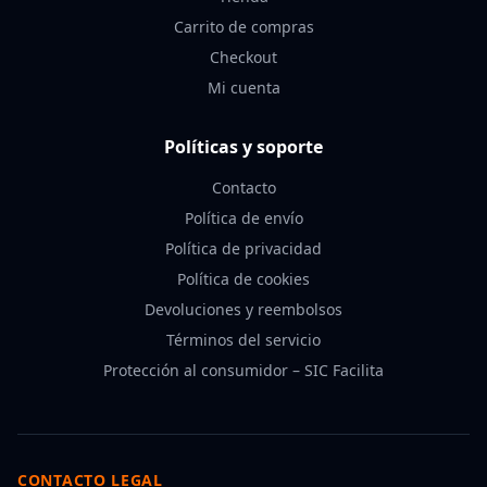
Carrito de compras
Checkout
Mi cuenta
Políticas y soporte
Contacto
Política de envío
Política de privacidad
Política de cookies
Devoluciones y reembolsos
Términos del servicio
Protección al consumidor – SIC Facilita
CONTACTO LEGAL