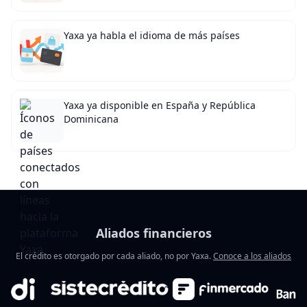
Yaxa ya habla el idioma de más países
Yaxa ya disponible en España y República
Dominicana
Aliados financieros
El crédito es otorgado por cada aliado, no por Yaxa.
Conoce a los aliados