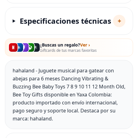
Especificaciones técnicas
+
¿Buscas un regalo?
Ver ›
Giftcards de tus marcas favoritas
hahaland - Juguete musical para gatear con
abejas para 6 meses Dancing Vibrating &
Buzzing Bee Baby Toys 7 8 9 10 11 12 Month Old,
Bee Toy Gifts disponible en Yaxa Colombia:
producto importado con envío internacional,
pago seguro y soporte local. Destaca por su
marca: hahaland.