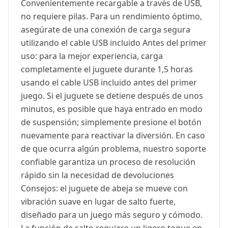
Convenientemente recargable a través de USB,
no requiere pilas. Para un rendimiento óptimo,
asegúrate de una conexión de carga segura
utilizando el cable USB incluido Antes del primer
uso: para la mejor experiencia, carga
completamente el juguete durante 1,5 horas
usando el cable USB incluido antes del primer
juego. Si el juguete se detiene después de unos
minutos, es posible que haya entrado en modo
de suspensión; simplemente presione el botón
nuevamente para reactivar la diversión. En caso
de que ocurra algún problema, nuestro soporte
confiable garantiza un proceso de resolución
rápido sin la necesidad de devoluciones
Consejos: el juguete de abeja se mueve con
vibración suave en lugar de salto fuerte,
diseñado para un juego más seguro y cómodo.