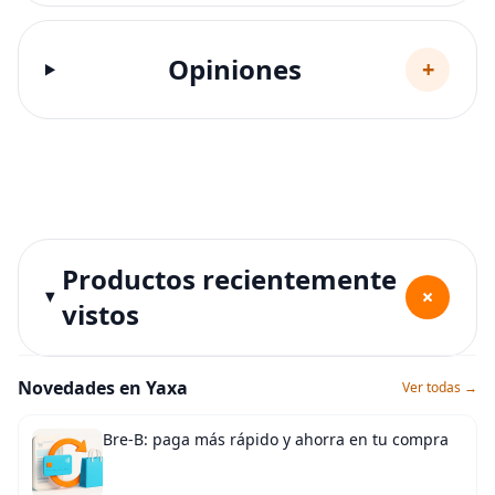
Opiniones
+
Productos recientemente
+
vistos
Novedades en Yaxa
Ver todas →
Bre-B: paga más rápido y ahorra en tu compra