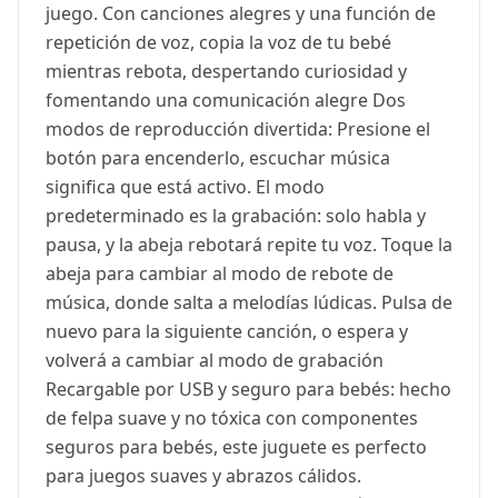
juego. Con canciones alegres y una función de
repetición de voz, copia la voz de tu bebé
mientras rebota, despertando curiosidad y
fomentando una comunicación alegre Dos
modos de reproducción divertida: Presione el
botón para encenderlo, escuchar música
significa que está activo. El modo
predeterminado es la grabación: solo habla y
pausa, y la abeja rebotará repite tu voz. Toque la
abeja para cambiar al modo de rebote de
música, donde salta a melodías lúdicas. Pulsa de
nuevo para la siguiente canción, o espera y
volverá a cambiar al modo de grabación
Recargable por USB y seguro para bebés: hecho
de felpa suave y no tóxica con componentes
seguros para bebés, este juguete es perfecto
para juegos suaves y abrazos cálidos.