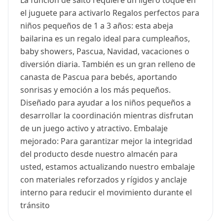
La función de salto requiere un ligero toque en
el juguete para activarlo Regalos perfectos para
niños pequeños de 1 a 3 años: esta abeja
bailarina es un regalo ideal para cumpleaños,
baby showers, Pascua, Navidad, vacaciones o
diversión diaria. También es un gran relleno de
canasta de Pascua para bebés, aportando
sonrisas y emoción a los más pequeños.
Diseñado para ayudar a los niños pequeños a
desarrollar la coordinación mientras disfrutan
de un juego activo y atractivo. Embalaje
mejorado: Para garantizar mejor la integridad
del producto desde nuestro almacén para
usted, estamos actualizando nuestro embalaje
con materiales reforzados y rígidos y anclaje
interno para reducir el movimiento durante el
tránsito