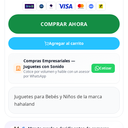
COMPRAR AHORA
Agregar al carrito
Compras Empresariales —
Juguetes con Sonido
Cotizar
Cotice por volumen y hable con un asesor
por WhatsApp
Juguetes para Bebés y Niños de la marca
hahaland