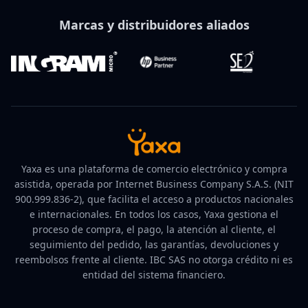
Marcas y distribuidores aliados
Yaxa es una plataforma de comercio electrónico y compra
asistida, operada por Internet Business Company S.A.S. (NIT
900.999.836-2), que facilita el acceso a productos nacionales
e internacionales. En todos los casos, Yaxa gestiona el
proceso de compra, el pago, la atención al cliente, el
seguimiento del pedido, las garantías, devoluciones y
reembolsos frente al cliente. IBC SAS no otorga crédito ni es
entidad del sistema financiero.