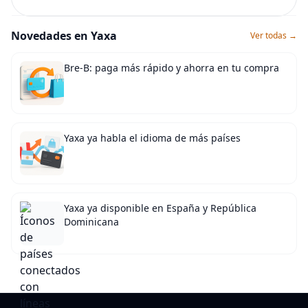
Novedades en Yaxa
Ver todas →
Bre-B: paga más rápido y ahorra en tu compra
Yaxa ya habla el idioma de más países
Yaxa ya disponible en España y República
Dominicana