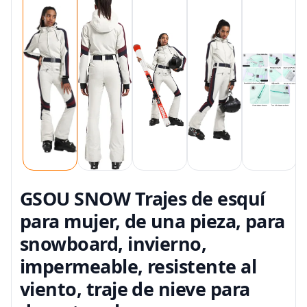
GSOU SNOW Trajes de esquí
para mujer, de una pieza, para
snowboard, invierno,
impermeable, resistente al
viento, traje de nieve para