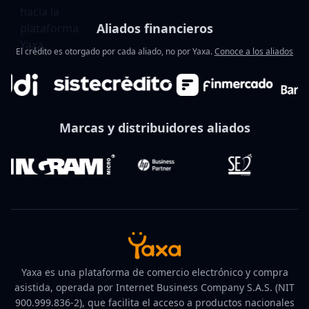
Aliados financieros
El crédito es otorgado por cada aliado, no por Yaxa.
Conoce a los aliados
Marcas y distribuidores aliados
Yaxa es una plataforma de comercio electrónico y compra
asistida, operada por Internet Business Company S.A.S. (NIT
900.999.836-2), que facilita el acceso a productos nacionales