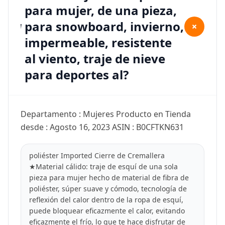
para mujer, de una pieza,
para snowboard, invierno,
+
impermeable, resistente
al viento, traje de nieve
para deportes al?
Departamento : Mujeres Producto en Tienda
desde : Agosto 16, 2023 ASIN : B0CFTKN631
poliéster Imported Cierre de Cremallera
★Material cálido: traje de esquí de una sola
pieza para mujer hecho de material de fibra de
poliéster, súper suave y cómodo, tecnología de
reflexión del calor dentro de la ropa de esquí,
puede bloquear eficazmente el calor, evitando
eficazmente el frío, lo que te hace disfrutar de