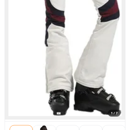
1 / 7