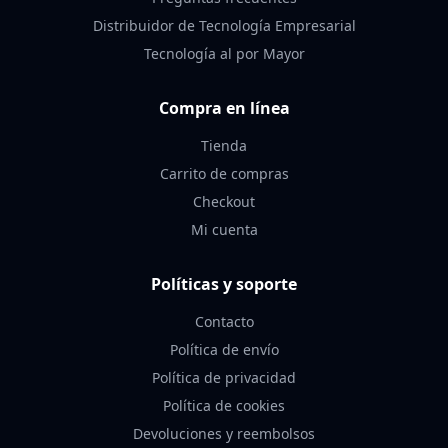
Distribuidor de Tecnología Empresarial
Tecnología al por Mayor
Compra en línea
Tienda
Carrito de compras
Checkout
Mi cuenta
Políticas y soporte
Contacto
Política de envío
Política de privacidad
Política de cookies
Devoluciones y reembolsos