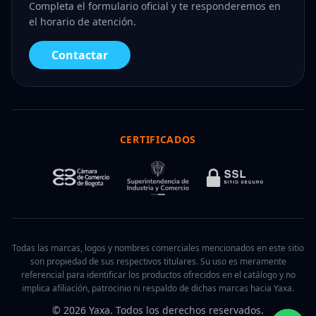
Completa el formulario oficial y te responderemos en
el horario de atención.
Contactar
CERTIFICADOS
Todas las marcas, logos y nombres comerciales mencionados en este sitio
son propiedad de sus respectivos titulares. Su uso es meramente
referencial para identificar los productos ofrecidos en el catálogo y no
implica afiliación, patrocinio ni respaldo de dichas marcas hacia Yaxa.
© 2026 Yaxa. Todos los derechos reservados.