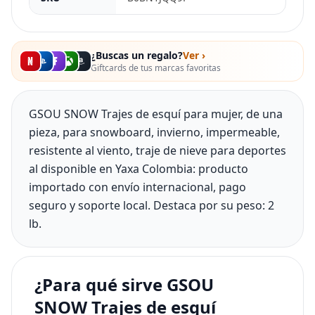
¿Buscas un regalo?
Ver ›
Giftcards de tus marcas favoritas
GSOU SNOW Trajes de esquí para mujer, de una
pieza, para snowboard, invierno, impermeable,
resistente al viento, traje de nieve para deportes
al disponible en Yaxa Colombia: producto
importado con envío internacional, pago
seguro y soporte local. Destaca por su peso: 2
lb.
¿Para qué sirve GSOU
SNOW Trajes de esquí