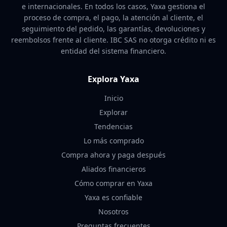
e internacionales. En todos los casos, Yaxa gestiona el
proceso de compra, el pago, la atención al cliente, el
seguimiento del pedido, las garantías, devoluciones y
reembolsos frente al cliente. IBC SAS no otorga crédito ni es
entidad del sistema financiero.
Explora Yaxa
Inicio
Explorar
Tendencias
Lo más comprado
Compra ahora y paga después
Aliados financieros
Cómo comprar en Yaxa
Yaxa es confiable
Nosotros
Preguntas frecuentes