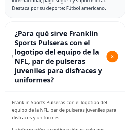
internacional, pago seguro y soporte local.
Destaca por su deporte: Fútbol americano.
¿Para qué sirve Franklin
Sports Pulseras con el
logotipo del equipo de la
+
NFL, par de pulseras
juveniles para disfraces y
uniformes?
Franklin Sports Pulseras con el logotipo del
equipo de la NFL, par de pulseras juveniles para
disfraces y uniformes
La información a continuación es solo por