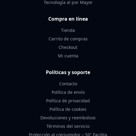
Tecnología al por Mayor
Compra en línea
Tienda
Carrito de compras
Checkout
Mi cuenta
Políticas y soporte
Contacto
Política de envío
Política de privacidad
Política de cookies
Devoluciones y reembolsos
Términos del servicio
Protección al consumidor – SIC Facilita