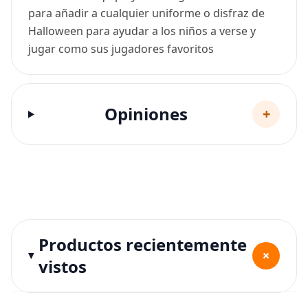
para añadir a cualquier uniforme o disfraz de
Halloween para ayudar a los niños a verse y
jugar como sus jugadores favoritos
Opiniones
+
Productos recientemente
+
vistos