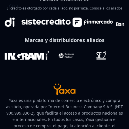
El crédito es otorgado por cada aliado, no por Yaxa.
Conoce a los aliados
Marcas y distribuidores aliados
Yaxa es una plataforma de comercio electrónico y compra
asistida, operada por Internet Business Company S.A.S. (NIT
900.999.836-2), que facilita el acceso a productos nacionales
e internacionales. En todos los casos, Yaxa gestiona el
proceso de compra, el pago, la atención al cliente, el