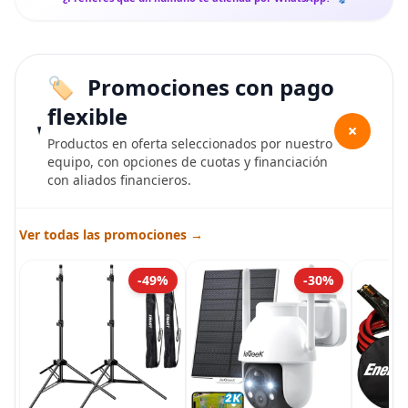
Promociones con pago
flexible
+
Productos en oferta seleccionados por nuestro
equipo, con opciones de cuotas y financiación
con aliados financieros.
Ver todas las promociones →
-49%
-30%