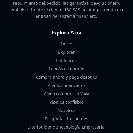
seguimiento del pedido, las garantías, devoluciones y
reembolsos frente al cliente. IBC SAS no otorga crédito ni es
entidad del sistema financiero.
Explora Yaxa
Inicio
Explorar
Tendencias
Lo más comprado
Compra ahora y paga después
Aliados financieros
Cómo comprar en Yaxa
Yaxa es confiable
Nosotros
Preguntas frecuentes
Distribuidor de Tecnología Empresarial