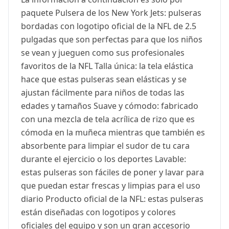
paquete Pulsera de los New York Jets: pulseras
bordadas con logotipo oficial de la NFL de 2.5
pulgadas que son perfectas para que los niños
se vean y jueguen como sus profesionales
favoritos de la NFL Talla única: la tela elástica
hace que estas pulseras sean elásticas y se
ajustan fácilmente para niños de todas las
edades y tamaños Suave y cómodo: fabricado
con una mezcla de tela acrílica de rizo que es
cómoda en la muñeca mientras que también es
absorbente para limpiar el sudor de tu cara
durante el ejercicio o los deportes Lavable:
estas pulseras son fáciles de poner y lavar para
que puedan estar frescas y limpias para el uso
diario Producto oficial de la NFL: estas pulseras
están diseñadas con logotipos y colores
oficiales del equipo y son un gran accesorio