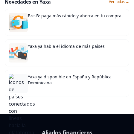
Novedades en Yaxa
Ver todas →
Bre-B: paga más rápido y ahorra en tu compra
Yaxa ya habla el idioma de más países
Yaxa ya disponible en España y República
Dominicana
Aliados financieros