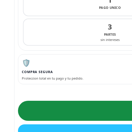
PAGO UNICO
3
PARTES
sin intereses
🛡️
COMPRA SEGURA
Proteccion total en tu pago y tu pedido.