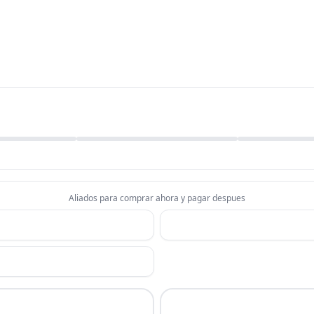
Aliados para comprar ahora y pagar despues