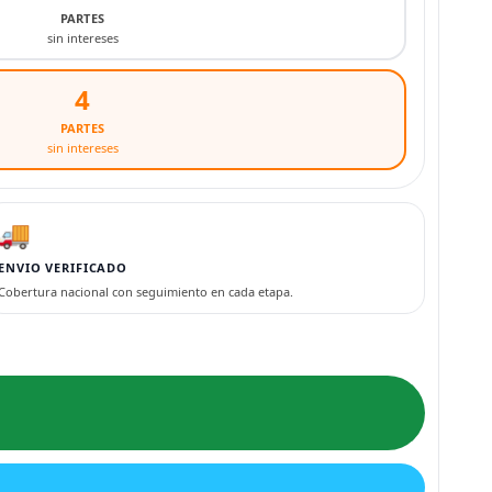
PARTES
sin intereses
4
PARTES
sin intereses
🚚
ENVIO VERIFICADO
Cobertura nacional con seguimiento en cada etapa.