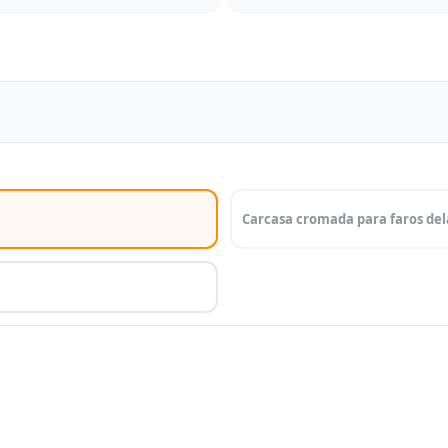
Carcasa cromada para faros de