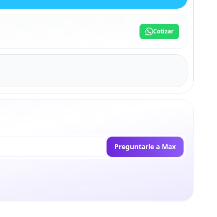
Cotizar
Preguntarle a Max