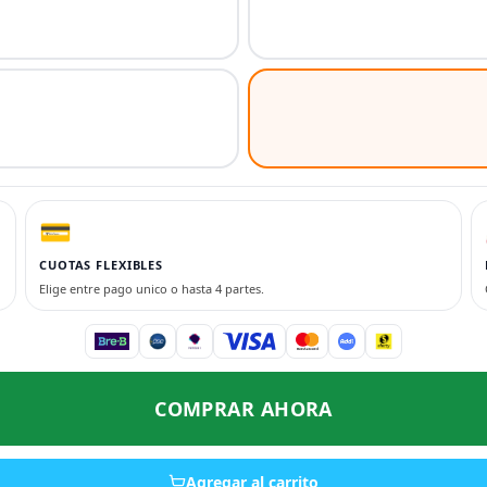
💳
CUOTAS FLEXIBLES
Elige entre pago unico o hasta 4 partes.
COMPRAR AHORA
Agregar al carrito