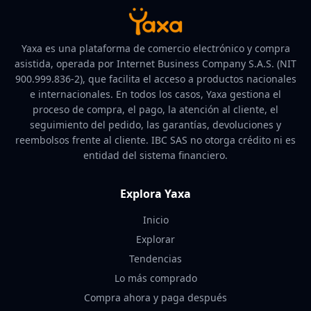
Yaxa es una plataforma de comercio electrónico y compra
asistida, operada por Internet Business Company S.A.S. (NIT
900.999.836-2), que facilita el acceso a productos nacionales
e internacionales. En todos los casos, Yaxa gestiona el
proceso de compra, el pago, la atención al cliente, el
seguimiento del pedido, las garantías, devoluciones y
reembolsos frente al cliente. IBC SAS no otorga crédito ni es
entidad del sistema financiero.
Explora Yaxa
Inicio
Explorar
Tendencias
Lo más comprado
Compra ahora y paga después