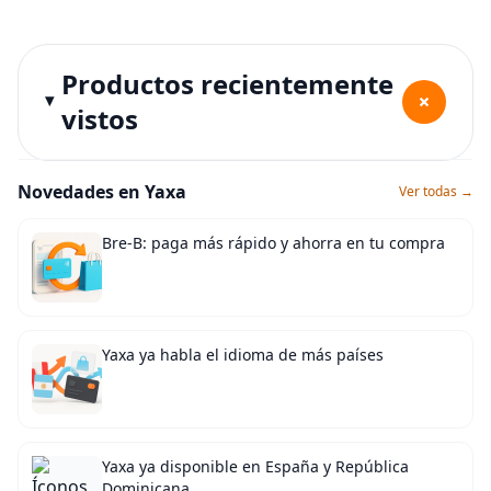
Productos recientemente
+
vistos
Novedades en Yaxa
Ver todas →
Bre-B: paga más rápido y ahorra en tu compra
Yaxa ya habla el idioma de más países
Yaxa ya disponible en España y República
Dominicana