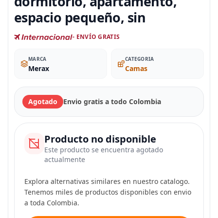
dormitorio, apartamento,
espacio pequeño, sin
- ENVÍO GRATIS
MARCA
CATEGORIA
Merax
Camas
Agotado
Envio gratis a todo Colombia
Producto no disponible
Este producto se encuentra agotado
actualmente
Explora alternativas similares en nuestro catalogo.
Tenemos miles de productos disponibles con envio
a toda Colombia.