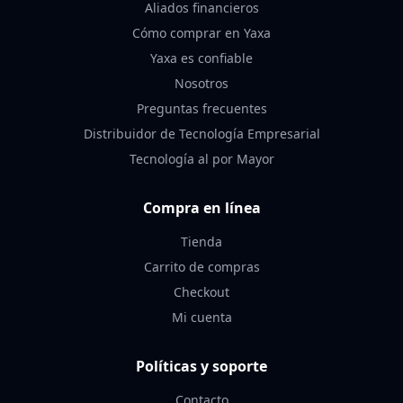
Aliados financieros
Cómo comprar en Yaxa
Yaxa es confiable
Nosotros
Preguntas frecuentes
Distribuidor de Tecnología Empresarial
Tecnología al por Mayor
Compra en línea
Tienda
Carrito de compras
Checkout
Mi cuenta
Políticas y soporte
Contacto