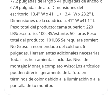
77.2 pulgadas de largo x 41 pulgadas de ancho x
67.9 pulgadas de alto Dimensiones del
escritorio: 13.4'' W x 41'' L + 13.4'' W x 23.2'' L
Dimensiones de la cuadrícula: 41'' W x41.1'' L
Peso total del producto: cama superior: 220
LBS/escritorio: 100LBS/estante: 50 libras Peso
total del producto: 101LBS Se requiere somier:
No Grosor recomendado del colchón: 6
pulgadas. Herramientas adicionales necesarias:
Todas las herramientas incluidas Nivel de
montaje: Montaje completo Aviso: Los artículos
pueden diferir ligeramente de la foto en
términos de color debido a la iluminación o a la
pantalla de tu monitor.