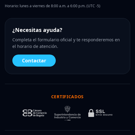
Horario: lunes a viernes de 8:00 a.m. a 6:00 p.m. (UTC -5)
¿Necesitas ayuda?
Completa el formulario oficial y te responderemos en
el horario de atención.
Contactar
CERTIFICADOS