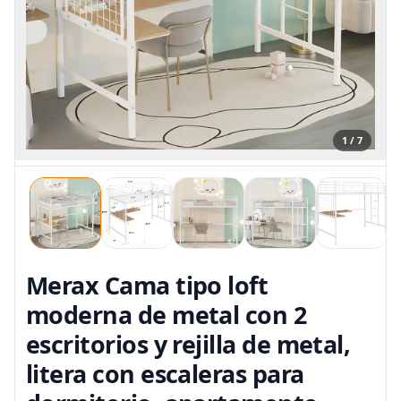
1 / 7
Merax Cama tipo loft
moderna de metal con 2
escritorios y rejilla de metal,
litera con escaleras para