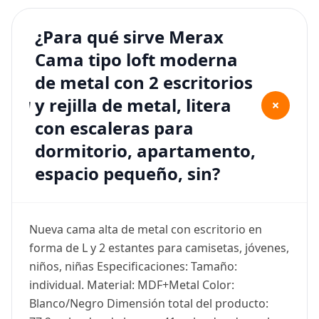
¿Para qué sirve Merax
Cama tipo loft moderna
de metal con 2 escritorios
y rejilla de metal, litera
+
con escaleras para
dormitorio, apartamento,
espacio pequeño, sin?
Nueva cama alta de metal con escritorio en
forma de L y 2 estantes para camisetas, jóvenes,
niños, niñas Especificaciones: Tamaño:
individual. Material: MDF+Metal Color:
Blanco/Negro Dimensión total del producto: