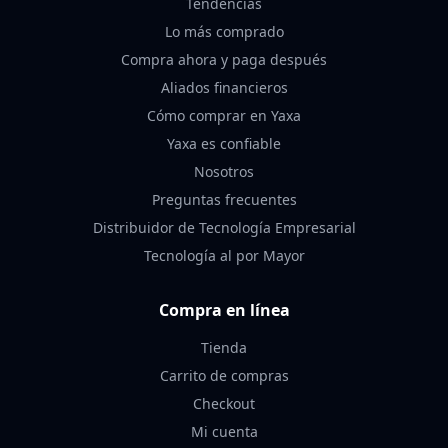
Tendencias
Lo más comprado
Compra ahora y paga después
Aliados financieros
Cómo comprar en Yaxa
Yaxa es confiable
Nosotros
Preguntas frecuentes
Distribuidor de Tecnología Empresarial
Tecnología al por Mayor
Compra en línea
Tienda
Carrito de compras
Checkout
Mi cuenta