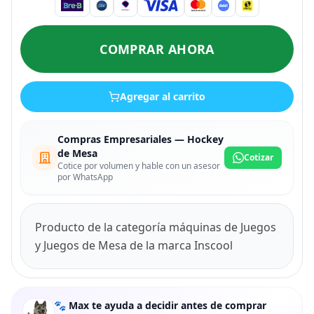
COMPRAR AHORA
Agregar al carrito
Compras Empresariales — Hockey
de Mesa
Cotizar
Cotice por volumen y hable con un asesor
por WhatsApp
Producto de la categoría máquinas de Juegos
y Juegos de Mesa de la marca Inscool
🐾 Max te ayuda a decidir antes de comprar