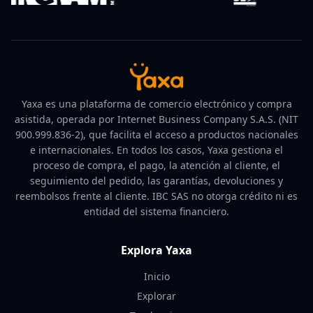
Yaxa es una plataforma de comercio electrónico y compra
asistida, operada por Internet Business Company S.A.S. (NIT
900.999.836-2), que facilita el acceso a productos nacionales
e internacionales. En todos los casos, Yaxa gestiona el
proceso de compra, el pago, la atención al cliente, el
seguimiento del pedido, las garantías, devoluciones y
reembolsos frente al cliente. IBC SAS no otorga crédito ni es
entidad del sistema financiero.
Explora Yaxa
Inicio
Explorar