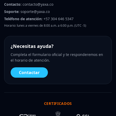
Contacto:
contacto@yaxa.co
Soporte:
soporte@yaxa.co
Teléfono de atención:
+57 304 646 5347
Horario: lunes a viernes de 8:00 a.m. a 6:00 p.m. (UTC -5)
¿Necesitas ayuda?
Completa el formulario oficial y te responderemos en
el horario de atención.
Contactar
CERTIFICADOS