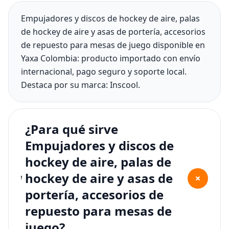
Empujadores y discos de hockey de aire, palas
de hockey de aire y asas de portería, accesorios
de repuesto para mesas de juego disponible en
Yaxa Colombia: producto importado con envío
internacional, pago seguro y soporte local.
Destaca por su marca: Inscool.
¿Para qué sirve
Empujadores y discos de
hockey de aire, palas de
hockey de aire y asas de
+
portería, accesorios de
repuesto para mesas de
juego?