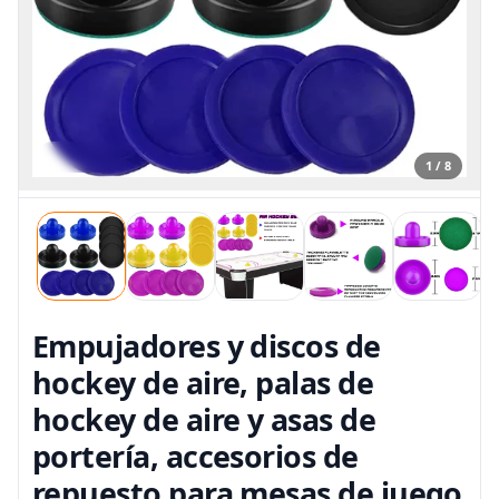
1 / 8
Empujadores y discos de
hockey de aire, palas de
hockey de aire y asas de
portería, accesorios de
repuesto para mesas de juego