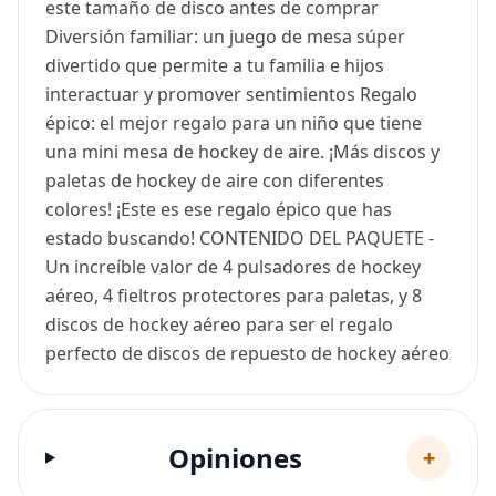
este tamaño de disco antes de comprar
Diversión familiar: un juego de mesa súper
divertido que permite a tu familia e hijos
interactuar y promover sentimientos Regalo
épico: el mejor regalo para un niño que tiene
una mini mesa de hockey de aire. ¡Más discos y
paletas de hockey de aire con diferentes
colores! ¡Este es ese regalo épico que has
estado buscando! CONTENIDO DEL PAQUETE -
Un increíble valor de 4 pulsadores de hockey
aéreo, 4 fieltros protectores para paletas, y 8
discos de hockey aéreo para ser el regalo
perfecto de discos de repuesto de hockey aéreo
Opiniones
+