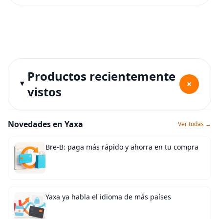
Productos recientemente
+
vistos
Novedades en Yaxa
Ver todas →
Bre-B: paga más rápido y ahorra en tu compra
Yaxa ya habla el idioma de más países