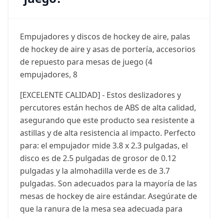
Empujadores y discos de hockey de aire, palas
de hockey de aire y asas de portería, accesorios
de repuesto para mesas de juego (4
empujadores, 8
[EXCELENTE CALIDAD] - Estos deslizadores y
percutores están hechos de ABS de alta calidad,
asegurando que este producto sea resistente a
astillas y de alta resistencia al impacto. Perfecto
para: el empujador mide 3.8 x 2.3 pulgadas, el
disco es de 2.5 pulgadas de grosor de 0.12
pulgadas y la almohadilla verde es de 3.7
pulgadas. Son adecuados para la mayoría de las
mesas de hockey de aire estándar. Asegúrate de
que la ranura de la mesa sea adecuada para