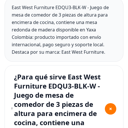
East West Furniture EDQU3-BLK-W - Juego de
mesa de comedor de 3 piezas de altura para
encimera de cocina, contiene una mesa
redonda de madera disponible en Yaxa
Colombia: producto importado con envío
internacional, pago seguro y soporte local.
Destaca por su marca: East West Furniture.
¿Para qué sirve East West
Furniture EDQU3-BLK-W -
Juego de mesa de
comedor de 3 piezas de
+
altura para encimera de
cocina, contiene una