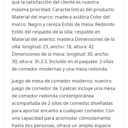
que la satisfacción del cliente es nuestra
máxima prioridad. Características del producto:
Material del marco: madera asiática Color del
marco: Negro y cereza Estilo de mesa: Redondo
Estilo del respaldo de la silla: respaldo en
Material del asiento: madera Dimensiones de la
silla: longitud: 23, ancho: 18, altura: 42
Dimensiones de la mesa: longitud: 30; ancho:
30; altura: 35.3.3. Incluido en el paquete: 2 sillas
de comedor modernas y una mesa redonda.
Juego de mesa de comedor moderno: nuestro
juego de comedor de 3 piezas incluye una mesa
de comedor redonda contemporánea
acompañada de 2 sillas de comedor, diseñadas
para aportar encanto a cualquier comedor. Con
una capacidad para acomodar cómodamente
hasta dos personas, ofrece un amplio espacio