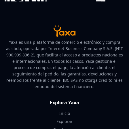
Yaxa es una plataforma de comercio electrónico y compra
asistida, operada por Internet Business Company S.A.S. (NIT
900.999.836-2), que facilita el acceso a productos nacionales
e internacionales. En todos los casos, Yaxa gestiona el
proceso de compra, el pago, la atención al cliente, el
seguimiento del pedido, las garantías, devoluciones y
reembolsos frente al cliente. IBC SAS no otorga crédito ni es
entidad del sistema financiero.
Explora Yaxa
Inicio
Explorar