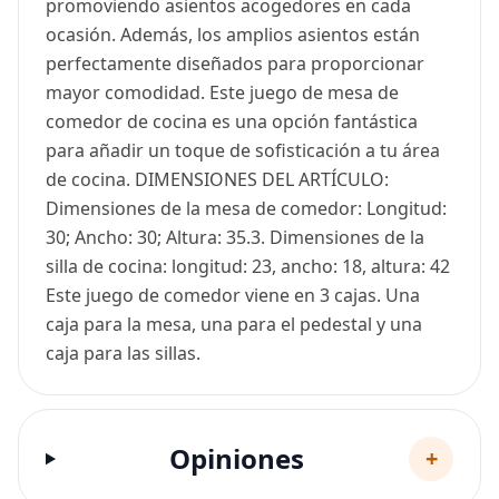
promoviendo asientos acogedores en cada
ocasión. Además, los amplios asientos están
perfectamente diseñados para proporcionar
mayor comodidad. Este juego de mesa de
comedor de cocina es una opción fantástica
para añadir un toque de sofisticación a tu área
de cocina. DIMENSIONES DEL ARTÍCULO:
Dimensiones de la mesa de comedor: Longitud:
30; Ancho: 30; Altura: 35.3. Dimensiones de la
silla de cocina: longitud: 23, ancho: 18, altura: 42
Este juego de comedor viene en 3 cajas. Una
caja para la mesa, una para el pedestal y una
caja para las sillas.
Opiniones
+