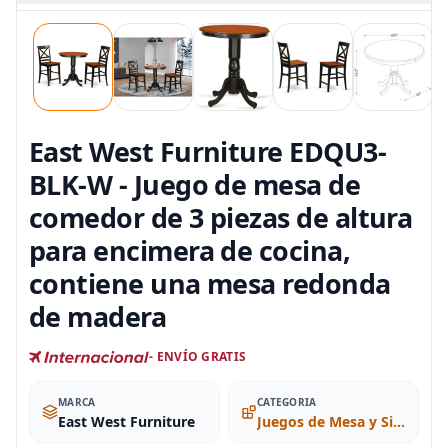
East West Furniture EDQU3-
BLK-W - Juego de mesa de
comedor de 3 piezas de altura
para encimera de cocina,
contiene una mesa redonda
de madera
- ENVÍO GRATIS
MARCA
CATEGORIA
East West Furniture
Juegos de Mesa y Sillas