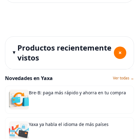
Productos recientemente
+
vistos
Novedades en Yaxa
Ver todas →
Bre-B: paga más rápido y ahorra en tu compra
Yaxa ya habla el idioma de más países