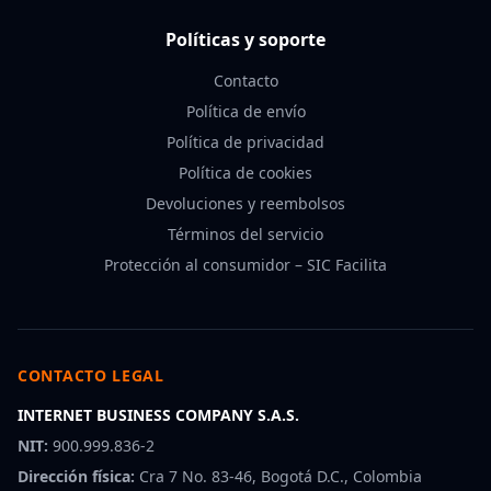
Políticas y soporte
Contacto
Política de envío
Política de privacidad
Política de cookies
Devoluciones y reembolsos
Términos del servicio
Protección al consumidor – SIC Facilita
CONTACTO LEGAL
INTERNET BUSINESS COMPANY S.A.S.
NIT:
900.999.836-2
Dirección física:
Cra 7 No. 83-46, Bogotá D.C., Colombia