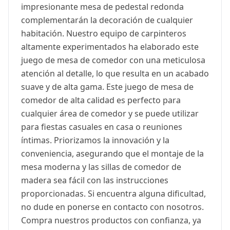
impresionante mesa de pedestal redonda
complementarán la decoración de cualquier
habitación. Nuestro equipo de carpinteros
altamente experimentados ha elaborado este
juego de mesa de comedor con una meticulosa
atención al detalle, lo que resulta en un acabado
suave y de alta gama. Este juego de mesa de
comedor de alta calidad es perfecto para
cualquier área de comedor y se puede utilizar
para fiestas casuales en casa o reuniones
íntimas. Priorizamos la innovación y la
conveniencia, asegurando que el montaje de la
mesa moderna y las sillas de comedor de
madera sea fácil con las instrucciones
proporcionadas. Si encuentra alguna dificultad,
no dude en ponerse en contacto con nosotros.
Compra nuestros productos con confianza, ya