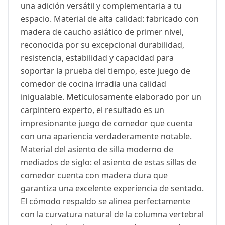
una adición versátil y complementaria a tu
espacio. Material de alta calidad: fabricado con
madera de caucho asiático de primer nivel,
reconocida por su excepcional durabilidad,
resistencia, estabilidad y capacidad para
soportar la prueba del tiempo, este juego de
comedor de cocina irradia una calidad
inigualable. Meticulosamente elaborado por un
carpintero experto, el resultado es un
impresionante juego de comedor que cuenta
con una apariencia verdaderamente notable.
Material del asiento de silla moderno de
mediados de siglo: el asiento de estas sillas de
comedor cuenta con madera dura que
garantiza una excelente experiencia de sentado.
El cómodo respaldo se alinea perfectamente
con la curvatura natural de la columna vertebral