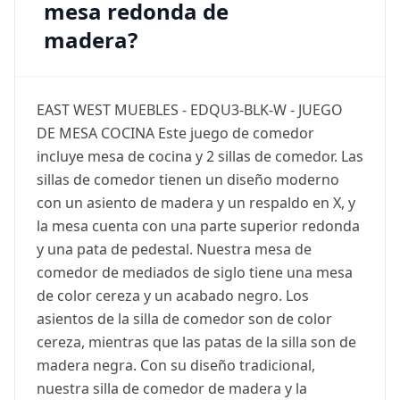
mesa redonda de
madera?
EAST WEST MUEBLES - EDQU3-BLK-W - JUEGO
DE MESA COCINA Este juego de comedor
incluye mesa de cocina y 2 sillas de comedor. Las
sillas de comedor tienen un diseño moderno
con un asiento de madera y un respaldo en X, y
la mesa cuenta con una parte superior redonda
y una pata de pedestal. Nuestra mesa de
comedor de mediados de siglo tiene una mesa
de color cereza y un acabado negro. Los
asientos de la silla de comedor son de color
cereza, mientras que las patas de la silla son de
madera negra. Con su diseño tradicional,
nuestra silla de comedor de madera y la