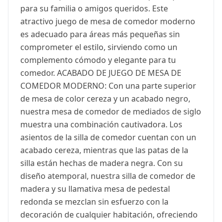
para su familia o amigos queridos. Este
atractivo juego de mesa de comedor moderno
es adecuado para áreas más pequeñas sin
comprometer el estilo, sirviendo como un
complemento cómodo y elegante para tu
comedor. ACABADO DE JUEGO DE MESA DE
COMEDOR MODERNO: Con una parte superior
de mesa de color cereza y un acabado negro,
nuestra mesa de comedor de mediados de siglo
muestra una combinación cautivadora. Los
asientos de la silla de comedor cuentan con un
acabado cereza, mientras que las patas de la
silla están hechas de madera negra. Con su
diseño atemporal, nuestra silla de comedor de
madera y su llamativa mesa de pedestal
redonda se mezclan sin esfuerzo con la
decoración de cualquier habitación, ofreciendo