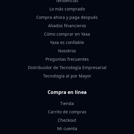
Tendencias
Lo más comprado
Compra ahora y paga después
Aliados financieros
Cómo comprar en Yaxa
Yaxa es confiable
Nosotros
Preguntas frecuentes
Distribuidor de Tecnología Empresarial
Tecnología al por Mayor
Compra en línea
Tienda
Carrito de compras
Checkout
Mi cuenta