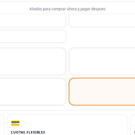
Aliados para comprar ahora y pagar despues
💳
CUOTAS FLEXIBLES