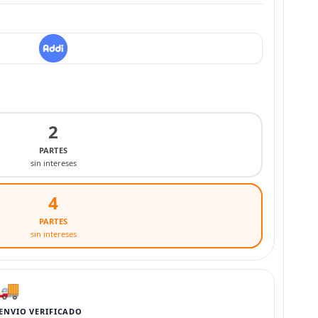
2
PARTES
sin intereses
4
PARTES
sin intereses
🚚
ENVIO VERIFICADO