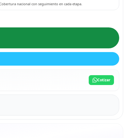
Cobertura nacional con seguimiento en cada etapa.
Cotizar