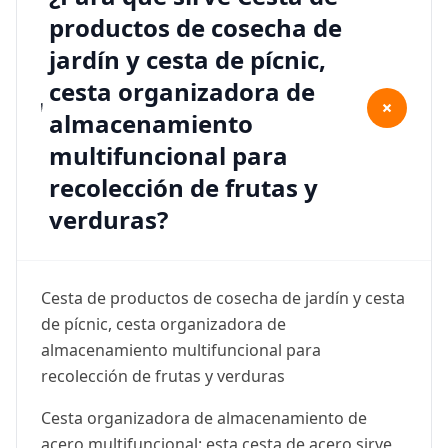
productos de cosecha de
jardín y cesta de pícnic,
cesta organizadora de
+
almacenamiento
multifuncional para
recolección de frutas y
verduras?
Cesta de productos de cosecha de jardín y cesta
de pícnic, cesta organizadora de
almacenamiento multifuncional para
recolección de frutas y verduras
Cesta organizadora de almacenamiento de
acero multifuncional: esta cesta de acero sirve