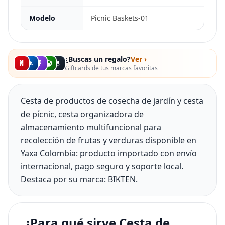
Modelo
Picnic Baskets-01
¿Buscas un regalo?
Ver ›
Giftcards de tus marcas favoritas
Cesta de productos de cosecha de jardín y cesta
de pícnic, cesta organizadora de
almacenamiento multifuncional para
recolección de frutas y verduras disponible en
Yaxa Colombia: producto importado con envío
internacional, pago seguro y soporte local.
Destaca por su marca: BIKTEN.
¿Para qué sirve Cesta de