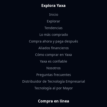
Explora Yaxa
Inicio
Explorar
Tendencias
Lo más comprado
Compra ahora y paga después
Aliados financieros
Cómo comprar en Yaxa
Yaxa es confiable
Nosotros
Preguntas frecuentes
Distribuidor de Tecnología Empresarial
Tecnología al por Mayor
Compra en línea