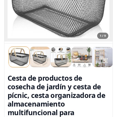
1 / 9
Cesta de productos de
cosecha de jardín y cesta de
pícnic, cesta organizadora de
almacenamiento
multifuncional para