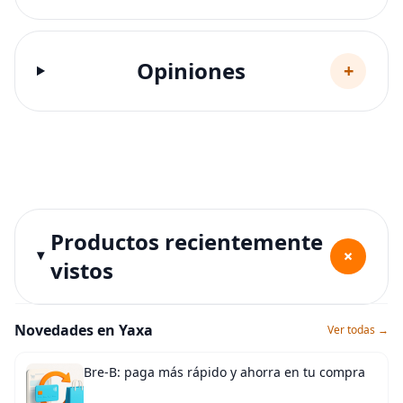
Opiniones
+
Productos recientemente
+
vistos
Novedades en Yaxa
Ver todas →
Bre-B: paga más rápido y ahorra en tu compra