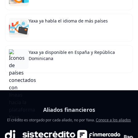
Yaxa ya habla el idioma de más países
Yaxa ya disponible en España y República
Dominicana
Aliados financieros
El crédito es otorgado por cada aliado, no por Yaxa.
Conoce a los aliados