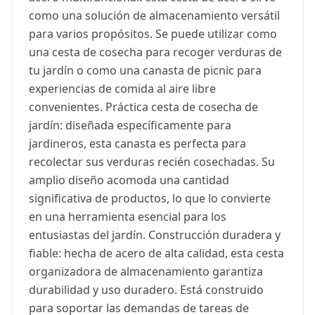
como una solución de almacenamiento versátil
para varios propósitos. Se puede utilizar como
una cesta de cosecha para recoger verduras de
tu jardín o como una canasta de picnic para
experiencias de comida al aire libre
convenientes. Práctica cesta de cosecha de
jardín: diseñada específicamente para
jardineros, esta canasta es perfecta para
recolectar sus verduras recién cosechadas. Su
amplio diseño acomoda una cantidad
significativa de productos, lo que lo convierte
en una herramienta esencial para los
entusiastas del jardín. Construcción duradera y
fiable: hecha de acero de alta calidad, esta cesta
organizadora de almacenamiento garantiza
durabilidad y uso duradero. Está construido
para soportar las demandas de tareas de