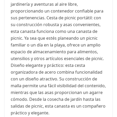
jardinería y aventuras al aire libre,
proporcionando un contenedor confiable para
sus pertenencias. Cesta de picnic portátil: con
su construcción robusta y asas convenientes,
esta canasta funciona como una canasta de
picnic. Ya sea que estés planeando un picnic
familiar o un día en la playa, ofrece un amplio
espacio de almacenamiento para alimentos,
utensilios y otros artículos esenciales de picnic.
Diseño elegante y práctico: esta cesta
organizadora de acero combina funcionalidad
con un diseño atractivo. Su construcción de
malla permite una fácil visibilidad del contenido,
mientras que las asas proporcionan un agarre
cómodo. Desde la cosecha de jardín hasta las
salidas de picnic, esta canasta es un compañero
práctico y elegante.