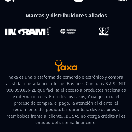
Marcas y distribuidores aliados
Yaxa es una plataforma de comercio electrónico y compra
asistida, operada por Internet Business Company S.A.S. (NIT
900.999.836-2), que facilita el acceso a productos nacionales
e internacionales. En todos los casos, Yaxa gestiona el
proceso de compra, el pago, la atención al cliente, el
seguimiento del pedido, las garantías, devoluciones y
reembolsos frente al cliente. IBC SAS no otorga crédito ni es
entidad del sistema financiero.