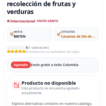
recolección de frutas y
verduras
- ENVÍO GRATIS
MARCA
CATEGORIA
BIKTEN
Canastas de Día de Campo
5
(1 valoracion)
Valoraciones del producto en su marketplace de origen
Agotado
Envio gratis a todo Colombia
Producto no disponible
Este producto se encuentra agotado
actualmente
Explora alternativas similares en nuestro catalogo.