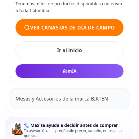
Tenemos miles de productos disponibles con envio
a toda Colombia.
VER CANASTAS DE DÍA DE CAMPO
Ir al inicio
mIA
Mesas y Accesorios de la marca BIKTEN
🐾 Max te ayuda a decidir antes de comprar
Tu asesor Yaxa — pregúntale precio, tamaño, entrega, lo
que sea.