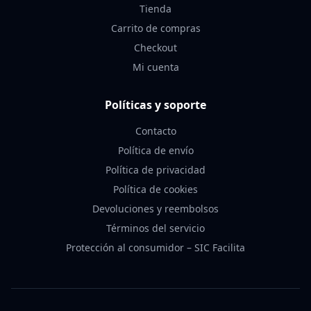
Tienda
Carrito de compras
Checkout
Mi cuenta
Políticas y soporte
Contacto
Política de envío
Política de privacidad
Política de cookies
Devoluciones y reembolsos
Términos del servicio
Protección al consumidor – SIC Facilita