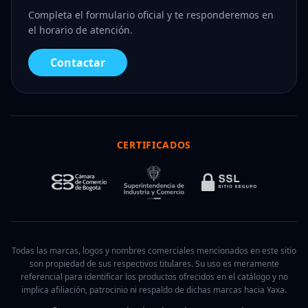
Completa el formulario oficial y te responderemos en
el horario de atención.
Contactar
CERTIFICADOS
Todas las marcas, logos y nombres comerciales mencionados en este sitio
son propiedad de sus respectivos titulares. Su uso es meramente
referencial para identificar los productos ofrecidos en el catálogo y no
implica afiliación, patrocinio ni respaldo de dichas marcas hacia Yaxa.