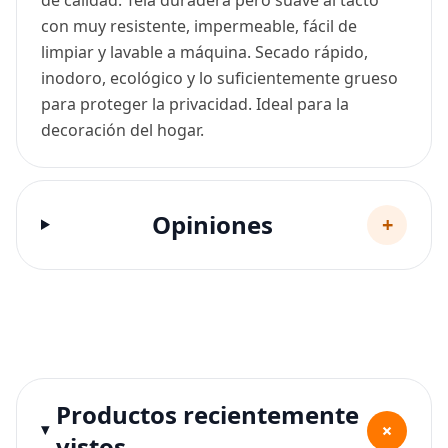
con muy resistente, impermeable, fácil de
limpiar y lavable a máquina. Secado rápido,
inodoro, ecológico y lo suficientemente grueso
para proteger la privacidad. Ideal para la
decoración del hogar.
Opiniones
+
Productos recientemente
+
vistos