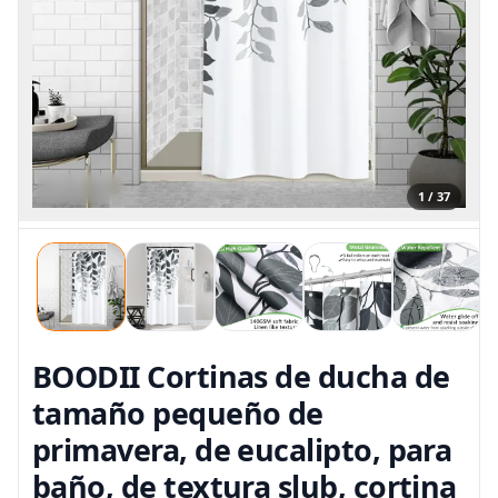
1 / 37
BOODII Cortinas de ducha de
tamaño pequeño de
primavera, de eucalipto, para
baño, de textura slub, cortina