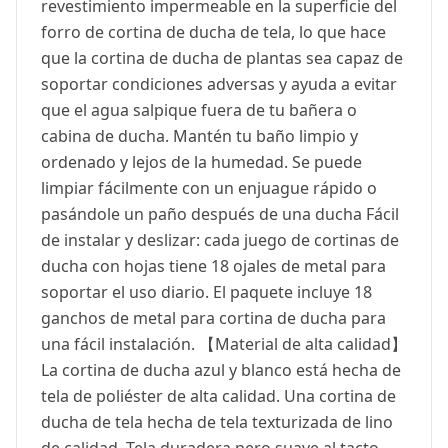
revestimiento impermeable en la superficie del
forro de cortina de ducha de tela, lo que hace
que la cortina de ducha de plantas sea capaz de
soportar condiciones adversas y ayuda a evitar
que el agua salpique fuera de tu bañera o
cabina de ducha. Mantén tu baño limpio y
ordenado y lejos de la humedad. Se puede
limpiar fácilmente con un enjuague rápido o
pasándole un paño después de una ducha Fácil
de instalar y deslizar: cada juego de cortinas de
ducha con hojas tiene 18 ojales de metal para
soportar el uso diario. El paquete incluye 18
ganchos de metal para cortina de ducha para
una fácil instalación. 【Material de alta calidad】
La cortina de ducha azul y blanco está hecha de
tela de poliéster de alta calidad. Una cortina de
ducha de tela hecha de tela texturizada de lino
de calidad. Tela duradera pero suave al tacto