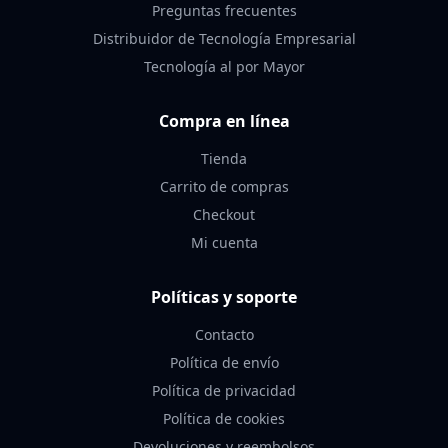
Preguntas frecuentes
Distribuidor de Tecnología Empresarial
Tecnología al por Mayor
Compra en línea
Tienda
Carrito de compras
Checkout
Mi cuenta
Políticas y soporte
Contacto
Política de envío
Política de privacidad
Política de cookies
Devoluciones y reembolsos