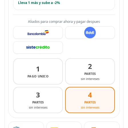
Lleva 1 más y sube a -2%
Aliados para comprar ahora y pagar despues
2
1
PARTES
PAGO UNICO
sin intereses
3
4
PARTES
PARTES
sin intereses
sin intereses