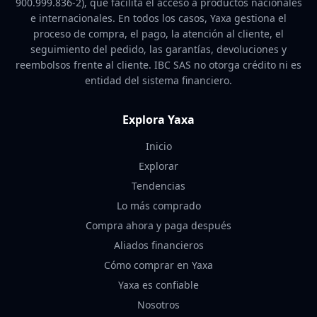
900.999.836-2), que facilita el acceso a productos nacionales
e internacionales. En todos los casos, Yaxa gestiona el
proceso de compra, el pago, la atención al cliente, el
seguimiento del pedido, las garantías, devoluciones y
reembolsos frente al cliente. IBC SAS no otorga crédito ni es
entidad del sistema financiero.
Explora Yaxa
Inicio
Explorar
Tendencias
Lo más comprado
Compra ahora y paga después
Aliados financieros
Cómo comprar en Yaxa
Yaxa es confiable
Nosotros