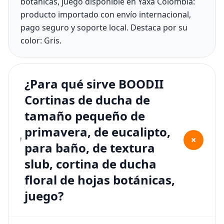
botánicas, juego disponible en Yaxa Colombia:
producto importado con envío internacional,
pago seguro y soporte local. Destaca por su
color: Gris.
¿Para qué sirve BOODII
Cortinas de ducha de
tamaño pequeño de
primavera, de eucalipto,
+
para baño, de textura
slub, cortina de ducha
floral de hojas botánicas,
juego?