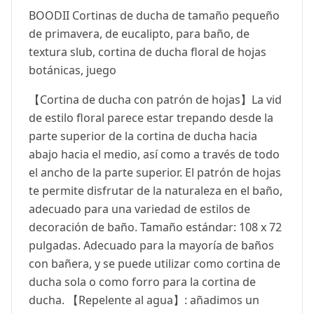
BOODII Cortinas de ducha de tamaño pequeño
de primavera, de eucalipto, para baño, de
textura slub, cortina de ducha floral de hojas
botánicas, juego
【Cortina de ducha con patrón de hojas】La vid
de estilo floral parece estar trepando desde la
parte superior de la cortina de ducha hacia
abajo hacia el medio, así como a través de todo
el ancho de la parte superior. El patrón de hojas
te permite disfrutar de la naturaleza en el baño,
adecuado para una variedad de estilos de
decoración de baño. Tamaño estándar: 108 x 72
pulgadas. Adecuado para la mayoría de baños
con bañera, y se puede utilizar como cortina de
ducha sola o como forro para la cortina de
ducha. 【Repelente al agua】: añadimos un