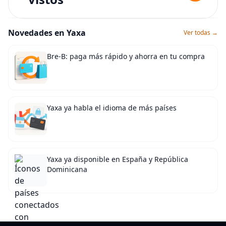
Novedades en Yaxa
Ver todas →
Bre-B: paga más rápido y ahorra en tu compra
Yaxa ya habla el idioma de más países
Yaxa ya disponible en España y República
Dominicana