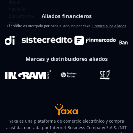
Aliados financieros
El crédito es otorgado por cada aliado, no por Yaxa.
Conoce a los aliados
Marcas y distribuidores aliados
Yaxa es una plataforma de comercio electrónico y compra
asistida, operada por Internet Business Company S.A.S. (NIT