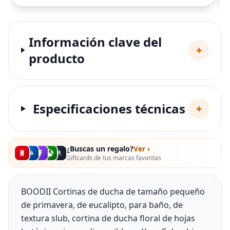
Información clave del
+
producto
Especificaciones técnicas
+
¿Buscas un regalo?
Ver ›
Giftcards de tus marcas favoritas
BOODII Cortinas de ducha de tamaño pequeño
de primavera, de eucalipto, para baño, de
textura slub, cortina de ducha floral de hojas