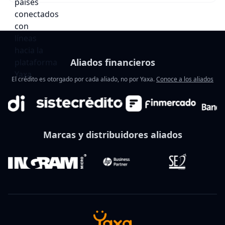
Aliados financieros
El crédito es otorgado por cada aliado, no por Yaxa.
Conoce a los aliados
Marcas y distribuidores aliados