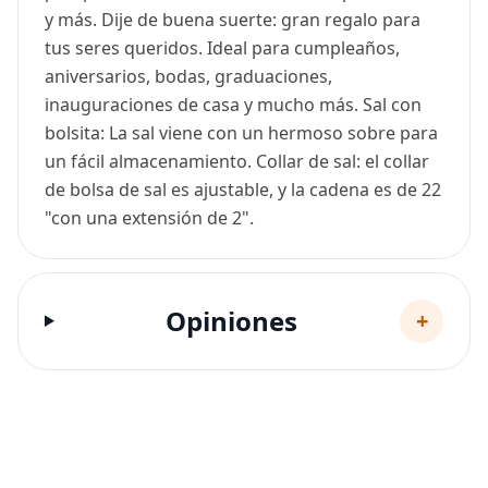
y más. Dije de buena suerte: gran regalo para
tus seres queridos. Ideal para cumpleaños,
aniversarios, bodas, graduaciones,
inauguraciones de casa y mucho más. Sal con
bolsita: La sal viene con un hermoso sobre para
un fácil almacenamiento. Collar de sal: el collar
de bolsa de sal es ajustable, y la cadena es de 22
"con una extensión de 2".
Opiniones
+