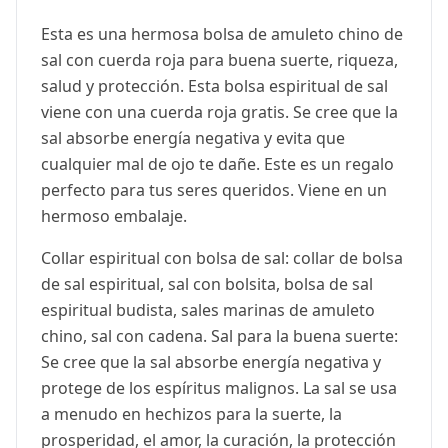
Esta es una hermosa bolsa de amuleto chino de
sal con cuerda roja para buena suerte, riqueza,
salud y protección. Esta bolsa espiritual de sal
viene con una cuerda roja gratis. Se cree que la
sal absorbe energía negativa y evita que
cualquier mal de ojo te dañe. Este es un regalo
perfecto para tus seres queridos. Viene en un
hermoso embalaje.
Collar espiritual con bolsa de sal: collar de bolsa
de sal espiritual, sal con bolsita, bolsa de sal
espiritual budista, sales marinas de amuleto
chino, sal con cadena. Sal para la buena suerte:
Se cree que la sal absorbe energía negativa y
protege de los espíritus malignos. La sal se usa
a menudo en hechizos para la suerte, la
prosperidad, el amor, la curación, la protección