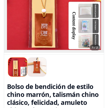
1 / 2
Bolso de bendición de estilo
chino marrón, talismán chino
clásico, felicidad, amuleto