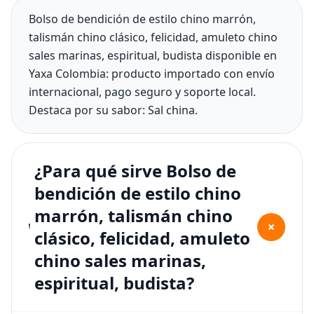
Bolso de bendición de estilo chino marrón,
talismán chino clásico, felicidad, amuleto chino
sales marinas, espiritual, budista disponible en
Yaxa Colombia: producto importado con envío
internacional, pago seguro y soporte local.
Destaca por su sabor: Sal china.
¿Para qué sirve Bolso de
bendición de estilo chino
marrón, talismán chino
+
clásico, felicidad, amuleto
chino sales marinas,
espiritual, budista?