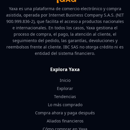
Yaxa es una plataforma de comercio electrónico y compra
asistida, operada por Internet Business Company S.A.S. (NIT
900.999.836-2), que facilita el acceso a productos nacionales
e internacionales. En todos los casos, Yaxa gestiona el
proceso de compra, el pago, la atención al cliente, el
seguimiento del pedido, las garantías, devoluciones y
reembolsos frente al cliente. IBC SAS no otorga crédito ni es
entidad del sistema financiero.
Explora Yaxa
Inicio
Explorar
Tendencias
Lo más comprado
Compra ahora y paga después
Aliados financieros
Cómo comprar en Yaxa