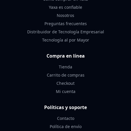
Yaxa es confiable
Nosotros
Preguntas frecuentes
Distribuidor de Tecnología Empresarial
Tecnología al por Mayor
Compra en línea
Tienda
Carrito de compras
Checkout
Mi cuenta
Políticas y soporte
Contacto
Política de envío