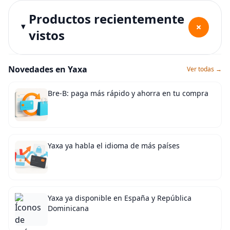
Productos recientemente
+
vistos
Novedades en Yaxa
Ver todas →
Bre-B: paga más rápido y ahorra en tu compra
Yaxa ya habla el idioma de más países
Yaxa ya disponible en España y República
Dominicana