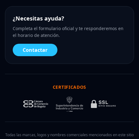
¿Necesitas ayuda?
Completa el formulario oficial y te responderemos en
el horario de atención.
Contactar
CERTIFICADOS
Todas las marcas, logos y nombres comerciales mencionados en este sitio