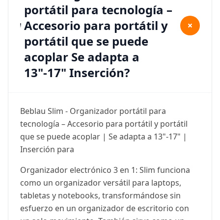
portátil para tecnología –
Accesorio para portátil y
+
portátil que se puede
acoplar Se adapta a
13"-17" Inserción?
Beblau Slim - Organizador portátil para
tecnología – Accesorio para portátil y portátil
que se puede acoplar | Se adapta a 13"-17" |
Inserción para
Organizador electrónico 3 en 1: Slim funciona
como un organizador versátil para laptops,
tabletas y notebooks, transformándose sin
esfuerzo en un organizador de escritorio con