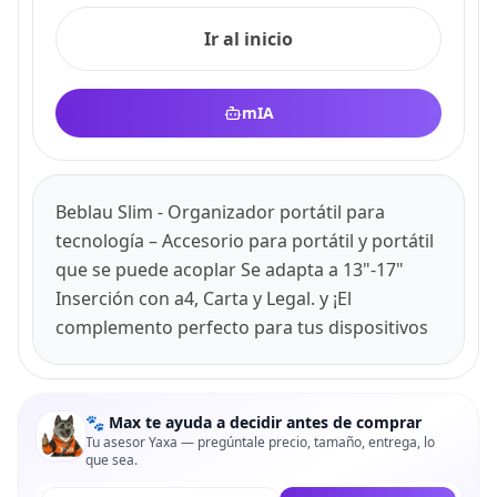
Ir al inicio
mIA
Beblau Slim - Organizador portátil para
tecnología – Accesorio para portátil y portátil
que se puede acoplar Se adapta a 13"-17"
Inserción con a4, Carta y Legal. y ¡El
complemento perfecto para tus dispositivos
🐾 Max te ayuda a decidir antes de comprar
Tu asesor Yaxa — pregúntale precio, tamaño, entrega, lo
que sea.