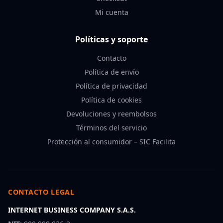
Mi cuenta
Políticas y soporte
Contacto
Política de envío
Política de privacidad
Política de cookies
Devoluciones y reembolsos
Términos del servicio
Protección al consumidor – SIC Facilita
CONTACTO LEGAL
INTERNET BUSINESS COMPANY S.A.S.