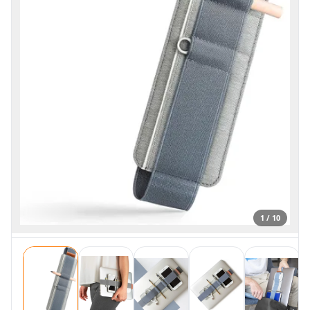
1 / 10