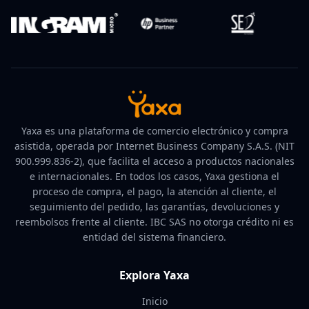
Yaxa es una plataforma de comercio electrónico y compra
asistida, operada por Internet Business Company S.A.S. (NIT
900.999.836-2), que facilita el acceso a productos nacionales
e internacionales. En todos los casos, Yaxa gestiona el
proceso de compra, el pago, la atención al cliente, el
seguimiento del pedido, las garantías, devoluciones y
reembolsos frente al cliente. IBC SAS no otorga crédito ni es
entidad del sistema financiero.
Explora Yaxa
Inicio