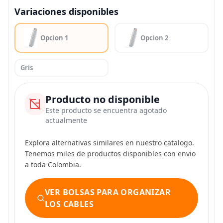
Variaciones disponibles
Opcion 1
Opcion 2
Gris
Producto no disponible
Este producto se encuentra agotado
actualmente
Explora alternativas similares en nuestro catalogo.
Tenemos miles de productos disponibles con envio
a toda Colombia.
VER BOLSAS PARA ORGANIZAR
LOS CABLES