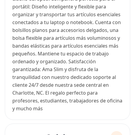
portátil: Diseño inteligente y flexible para
organizar y transportar tus artículos esenciales
conectados a tu laptop o notebook. Cuenta con
bolsillos planos para accesorios delgados, una
bolsa flexible para artículos más voluminosos y
bandas elásticas para artículos esenciales más
pequeños. Mantiene tu espacio de trabajo
ordenado y organizado. Satisfacción
garantizada: Ama Slim y disfruta de la
tranquilidad con nuestro dedicado soporte al
cliente 24/7 desde nuestra sede central en
Charlotte, NC. El regalo perfecto para
profesores, estudiantes, trabajadores de oficina
y mucho más