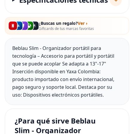
¿Buscas un regalo?
Ver ›
Giftcards de tus marcas favoritas
Beblau Slim - Organizador portátil para
tecnología – Accesorio para portátil y portátil
que se puede acoplar Se adapta a 13"-17"
Inserción disponible en Yaxa Colombia:
producto importado con envío internacional,
pago seguro y soporte local. Destaca por su
uso: Dispositivos electrónicos portátiles.
¿Para qué sirve Beblau
Slim - Organizador