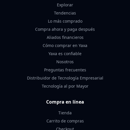
Explorar
Tendencias
Lo más comprado
Compra ahora y paga después
Aliados financieros
Cómo comprar en Yaxa
Yaxa es confiable
Nosotros
Preguntas frecuentes
Distribuidor de Tecnología Empresarial
Tecnología al por Mayor
Compra en línea
Tienda
Carrito de compras
Checkout