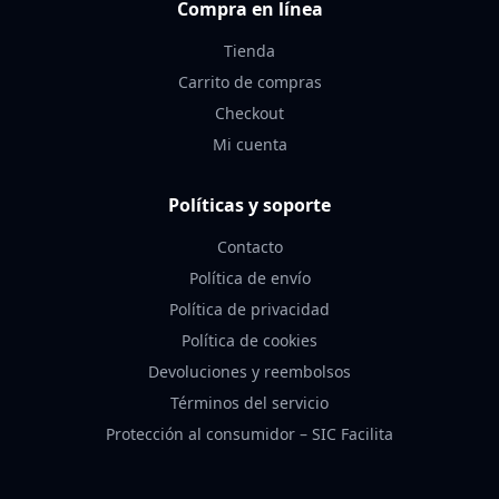
Compra en línea
Tienda
Carrito de compras
Checkout
Mi cuenta
Políticas y soporte
Contacto
Política de envío
Política de privacidad
Política de cookies
Devoluciones y reembolsos
Términos del servicio
Protección al consumidor – SIC Facilita