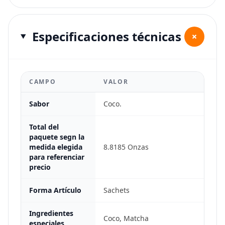
Especificaciones técnicas
+
CAMPO
VALOR
Sabor
Coco.
Total del
paquete segn la
medida elegida
8.8185 Onzas
para referenciar
precio
Forma Artículo
Sachets
Ingredientes
Coco, Matcha
especiales