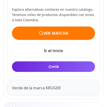
Explora alternativas similares en nuestro catalogo.
Tenemos miles de productos disponibles con envio
a toda Colombia.
VER MATCHA
Ir al inicio
mIA
Verde de la marca KRÜGER