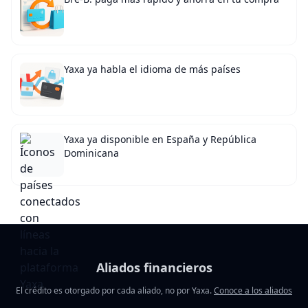
Yaxa ya habla el idioma de más países
Yaxa ya disponible en España y República
Dominicana
Aliados financieros
El crédito es otorgado por cada aliado, no por Yaxa.
Conoce a los aliados