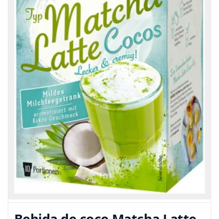
Bebida de coco Matcha Latte -