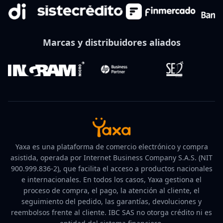
Marcas y distribuidores aliados
Yaxa es una plataforma de comercio electrónico y compra
asistida, operada por Internet Business Company S.A.S. (NIT
900.999.836-2), que facilita el acceso a productos nacionales
e internacionales. En todos los casos, Yaxa gestiona el
proceso de compra, el pago, la atención al cliente, el
seguimiento del pedido, las garantías, devoluciones y
reembolsos frente al cliente. IBC SAS no otorga crédito ni es