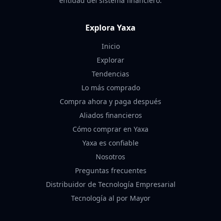
entidad del sistema financiero.
Explora Yaxa
Inicio
Explorar
Tendencias
Lo más comprado
Compra ahora y paga después
Aliados financieros
Cómo comprar en Yaxa
Yaxa es confiable
Nosotros
Preguntas frecuentes
Distribuidor de Tecnología Empresarial
Tecnología al por Mayor