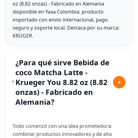
oz (8.82 onzas) - Fabricado en Alemania
disponible en Yaxa Colombia: producto
importado con envío internacional, pago
seguro y soporte local. Destaca por su marca:
KRÜGER.
¿Para qué sirve Bebida de
coco Matcha Latte -
Krueger You 8.82 oz (8.82
+
onzas) - Fabricado en
Alemania?
Todo comenzó con una idea prometedora:
combinar productos innovadores y de alta