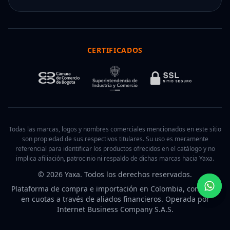
CERTIFICADOS
Todas las marcas, logos y nombres comerciales mencionados en este sitio
son propiedad de sus respectivos titulares. Su uso es meramente
referencial para identificar los productos ofrecidos en el catálogo y no
implica afiliación, patrocinio ni respaldo de dichas marcas hacia Yaxa.
© 2026 Yaxa. Todos los derechos reservados.
Plataforma de compra e importación en Colombia, con pago
en cuotas a través de aliados financieros. Operada por
Internet Business Company S.A.S.