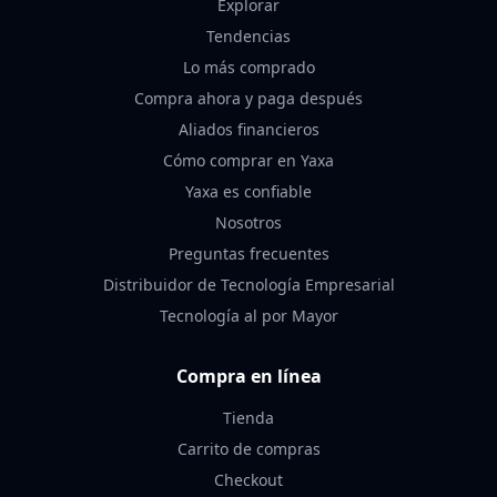
Explorar
Tendencias
Lo más comprado
Compra ahora y paga después
Aliados financieros
Cómo comprar en Yaxa
Yaxa es confiable
Nosotros
Preguntas frecuentes
Distribuidor de Tecnología Empresarial
Tecnología al por Mayor
Compra en línea
Tienda
Carrito de compras
Checkout