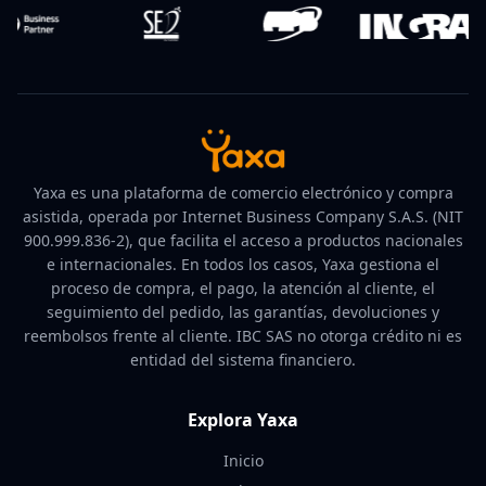
Yaxa es una plataforma de comercio electrónico y compra
asistida, operada por Internet Business Company S.A.S. (NIT
900.999.836-2), que facilita el acceso a productos nacionales
e internacionales. En todos los casos, Yaxa gestiona el
proceso de compra, el pago, la atención al cliente, el
seguimiento del pedido, las garantías, devoluciones y
reembolsos frente al cliente. IBC SAS no otorga crédito ni es
entidad del sistema financiero.
Explora Yaxa
Inicio