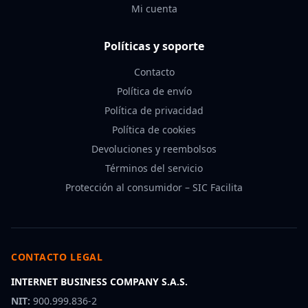
Mi cuenta
Políticas y soporte
Contacto
Política de envío
Política de privacidad
Política de cookies
Devoluciones y reembolsos
Términos del servicio
Protección al consumidor – SIC Facilita
CONTACTO LEGAL
INTERNET BUSINESS COMPANY S.A.S.
NIT:
900.999.836-2