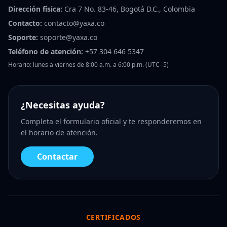
Dirección física:
Cra 7 No. 83-46, Bogotá D.C., Colombia
Contacto:
contacto@yaxa.co
Soporte:
soporte@yaxa.co
Teléfono de atención:
+57 304 646 5347
Horario: lunes a viernes de 8:00 a.m. a 6:00 p.m. (UTC -5)
¿Necesitas ayuda?
Completa el formulario oficial y te responderemos en
el horario de atención.
Contactar
CERTIFICADOS