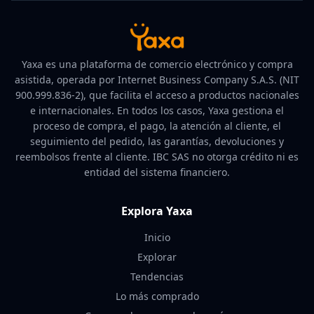
Yaxa es una plataforma de comercio electrónico y compra
asistida, operada por Internet Business Company S.A.S. (NIT
900.999.836-2), que facilita el acceso a productos nacionales
e internacionales. En todos los casos, Yaxa gestiona el
proceso de compra, el pago, la atención al cliente, el
seguimiento del pedido, las garantías, devoluciones y
reembolsos frente al cliente. IBC SAS no otorga crédito ni es
entidad del sistema financiero.
Explora Yaxa
Inicio
Explorar
Tendencias
Lo más comprado