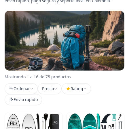
envío rápido, pago seguro y soporte local en Colombia.
Mostrando 1 a 16 de 75 productos
Ordenar
Precio
Rating
Envio rapido