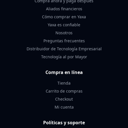
Compra ahora y paga después
Aliados financieros
Cómo comprar en Yaxa
Yaxa es confiable
Nosotros
Preguntas frecuentes
Distribuidor de Tecnología Empresarial
Tecnología al por Mayor
Compra en línea
Tienda
Carrito de compras
Checkout
Mi cuenta
Políticas y soporte