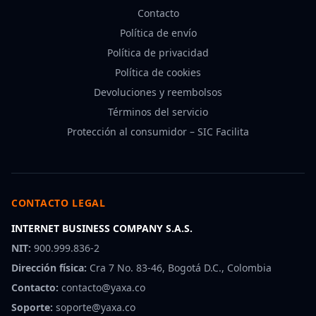
Contacto
Política de envío
Política de privacidad
Política de cookies
Devoluciones y reembolsos
Términos del servicio
Protección al consumidor – SIC Facilita
CONTACTO LEGAL
INTERNET BUSINESS COMPANY S.A.S.
NIT:
900.999.836-2
Dirección física:
Cra 7 No. 83-46, Bogotá D.C., Colombia
Contacto:
contacto@yaxa.co
Soporte:
soporte@yaxa.co