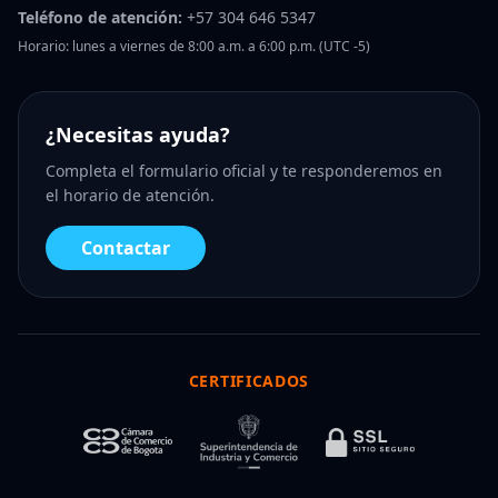
Teléfono de atención:
+57 304 646 5347
Horario: lunes a viernes de 8:00 a.m. a 6:00 p.m. (UTC -5)
¿Necesitas ayuda?
Completa el formulario oficial y te responderemos en
el horario de atención.
Contactar
CERTIFICADOS