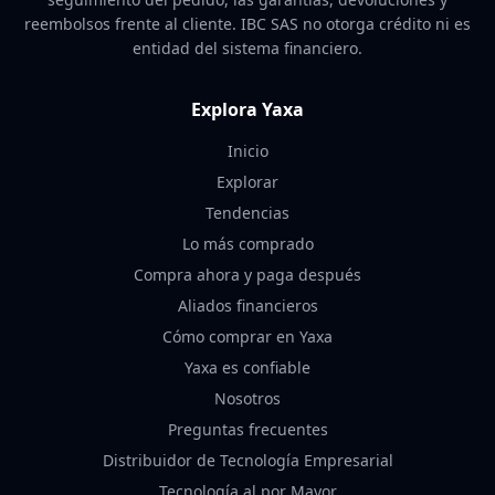
reembolsos frente al cliente. IBC SAS no otorga crédito ni es
entidad del sistema financiero.
Explora Yaxa
Inicio
Explorar
Tendencias
Lo más comprado
Compra ahora y paga después
Aliados financieros
Cómo comprar en Yaxa
Yaxa es confiable
Nosotros
Preguntas frecuentes
Distribuidor de Tecnología Empresarial
Tecnología al por Mayor