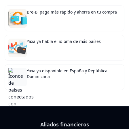
Bre-B: paga más rápido y ahorra en tu compra
Yaxa ya habla el idioma de más países
Yaxa ya disponible en España y República
Dominicana
Aliados financieros