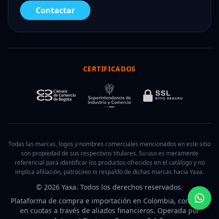
Contactar
CERTIFICADOS
Todas las marcas, logos y nombres comerciales mencionados en este sitio
son propiedad de sus respectivos titulares. Su uso es meramente
referencial para identificar los productos ofrecidos en el catálogo y no
implica afiliación, patrocinio ni respaldo de dichas marcas hacia Yaxa.
© 2026 Yaxa. Todos los derechos reservados.
Plataforma de compra e importación en Colombia, con pago
en cuotas a través de aliados financieros. Operada por