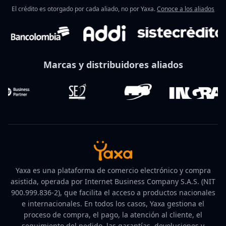
El crédito es otorgado por cada aliado, no por Yaxa.
Conoce a los aliados
Marcas y distribuidores aliados
Yaxa es una plataforma de comercio electrónico y compra
asistida, operada por Internet Business Company S.A.S. (NIT
900.999.836-2), que facilita el acceso a productos nacionales
e internacionales. En todos los casos, Yaxa gestiona el
proceso de compra, el pago, la atención al cliente, el
seguimiento del pedido, las garantías, devoluciones y