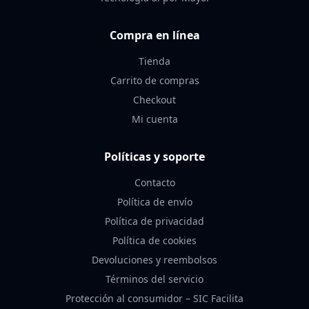
Compra en línea
Tienda
Carrito de compras
Checkout
Mi cuenta
Políticas y soporte
Contacto
Política de envío
Política de privacidad
Política de cookies
Devoluciones y reembolsos
Términos del servicio
Protección al consumidor – SIC Facilita