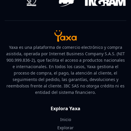
Yaxa es una plataforma de comercio electrónico y compra
asistida, operada por Internet Business Company S.A.S. (NIT
900.999.836-2), que facilita el acceso a productos nacionales
e internacionales. En todos los casos, Yaxa gestiona el
proceso de compra, el pago, la atención al cliente, el
seguimiento del pedido, las garantías, devoluciones y
reembolsos frente al cliente. IBC SAS no otorga crédito ni es
entidad del sistema financiero.
Explora Yaxa
Inicio
Explorar