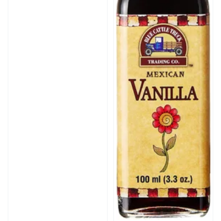
pasteles,