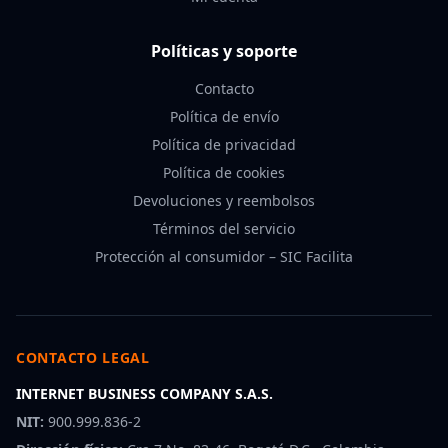
Políticas y soporte
Contacto
Política de envío
Política de privacidad
Política de cookies
Devoluciones y reembolsos
Términos del servicio
Protección al consumidor – SIC Facilita
CONTACTO LEGAL
INTERNET BUSINESS COMPANY S.A.S.
NIT:
900.999.836-2