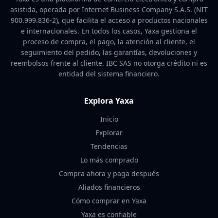
asistida, operada por Internet Business Company S.A.S. (NIT
900.999.836-2), que facilita el acceso a productos nacionales
e internacionales. En todos los casos, Yaxa gestiona el
proceso de compra, el pago, la atención al cliente, el
seguimiento del pedido, las garantías, devoluciones y
reembolsos frente al cliente. IBC SAS no otorga crédito ni es
entidad del sistema financiero.
Explora Yaxa
Inicio
Explorar
Tendencias
Lo más comprado
Compra ahora y paga después
Aliados financieros
Cómo comprar en Yaxa
Yaxa es confiable