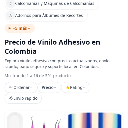
Calcomanías y Máquinas de Calcomanías
C
Adornos para Álbumes de Recortes
A
+5 más
Precio de Vinilo Adhesivo en
Colombia
Explora vinilo adhesivo con precios actualizados, envío
rápido, pago seguro y soporte local en Colombia.
Mostrando 1 a 16 de 591 productos
Ordenar
Precio
Rating
Envio rapido