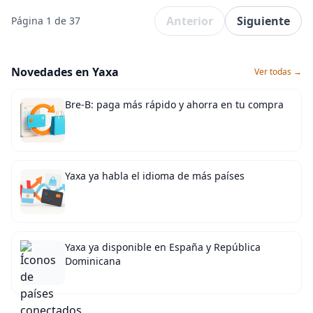
Anterior
Siguiente
Página 1 de 37
Novedades en Yaxa
Ver todas →
Bre-B: paga más rápido y ahorra en tu compra
Yaxa ya habla el idioma de más países
Yaxa ya disponible en España y República
Dominicana