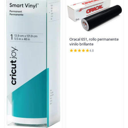
Oracal 651, rollo permanente
vinilo brillante
4.8