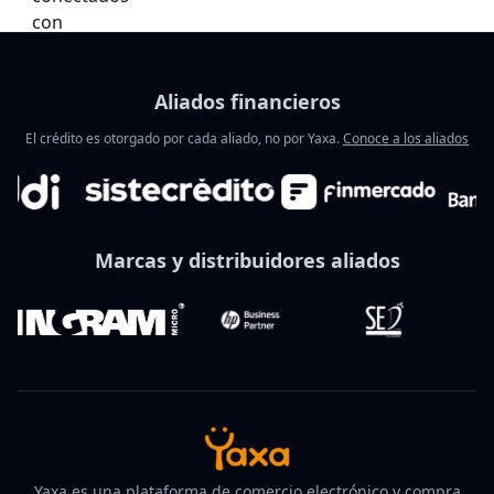
Aliados financieros
El crédito es otorgado por cada aliado, no por Yaxa.
Conoce a los aliados
Marcas y distribuidores aliados
Yaxa es una plataforma de comercio electrónico y compra