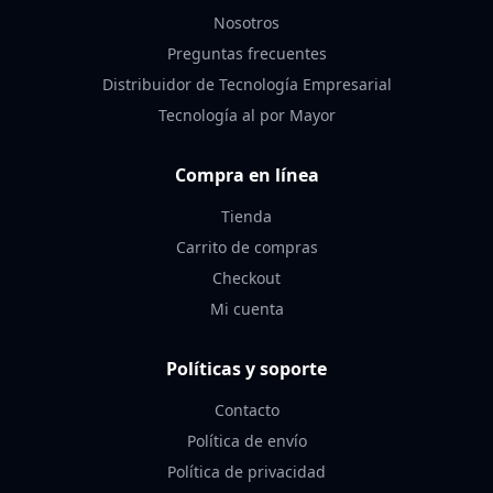
Nosotros
Preguntas frecuentes
Distribuidor de Tecnología Empresarial
Tecnología al por Mayor
Compra en línea
Tienda
Carrito de compras
Checkout
Mi cuenta
Políticas y soporte
Contacto
Política de envío
Política de privacidad