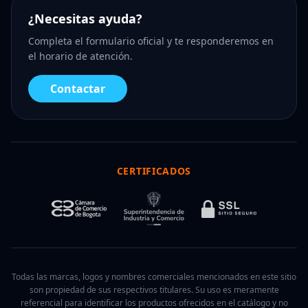
¿Necesitas ayuda?
Completa el formulario oficial y te responderemos en
el horario de atención.
Contactar
CERTIFICADOS
Todas las marcas, logos y nombres comerciales mencionados en este sitio
son propiedad de sus respectivos titulares. Su uso es meramente
referencial para identificar los productos ofrecidos en el catálogo y no