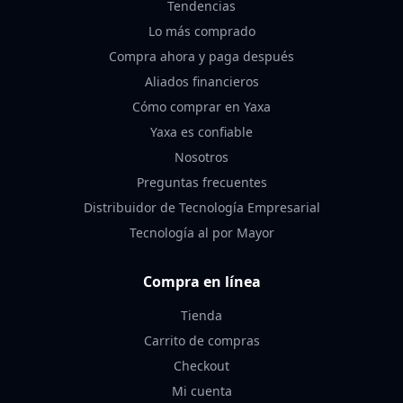
Tendencias
Lo más comprado
Compra ahora y paga después
Aliados financieros
Cómo comprar en Yaxa
Yaxa es confiable
Nosotros
Preguntas frecuentes
Distribuidor de Tecnología Empresarial
Tecnología al por Mayor
Compra en línea
Tienda
Carrito de compras
Checkout
Mi cuenta