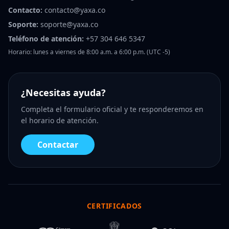
Contacto:
contacto@yaxa.co
Soporte:
soporte@yaxa.co
Teléfono de atención:
+57 304 646 5347
Horario: lunes a viernes de 8:00 a.m. a 6:00 p.m. (UTC -5)
¿Necesitas ayuda?
Completa el formulario oficial y te responderemos en
el horario de atención.
Contactar
CERTIFICADOS