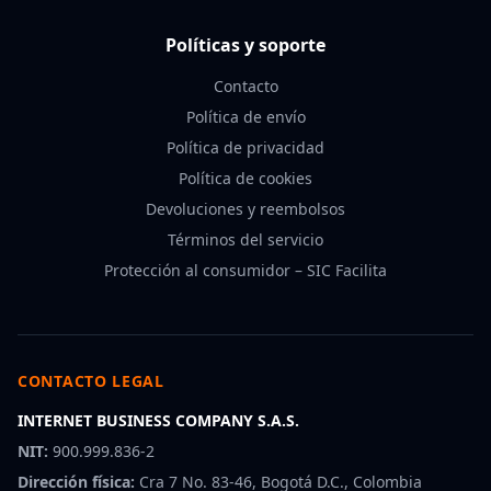
Políticas y soporte
Contacto
Política de envío
Política de privacidad
Política de cookies
Devoluciones y reembolsos
Términos del servicio
Protección al consumidor – SIC Facilita
CONTACTO LEGAL
INTERNET BUSINESS COMPANY S.A.S.
NIT:
900.999.836-2
Dirección física:
Cra 7 No. 83-46, Bogotá D.C., Colombia