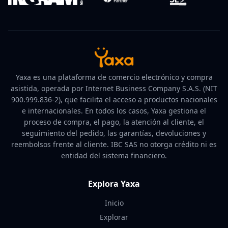
Yaxa es una plataforma de comercio electrónico y compra
asistida, operada por Internet Business Company S.A.S. (NIT
900.999.836-2), que facilita el acceso a productos nacionales
e internacionales. En todos los casos, Yaxa gestiona el
proceso de compra, el pago, la atención al cliente, el
seguimiento del pedido, las garantías, devoluciones y
reembolsos frente al cliente. IBC SAS no otorga crédito ni es
entidad del sistema financiero.
Explora Yaxa
Inicio
Explorar