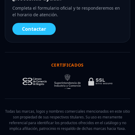
Completa el formulario oficial y te responderemos en
el horario de atención.
Contactar
CERTIFICADOS
Todas las marcas, logos y nombres comerciales mencionados en este sitio
son propiedad de sus respectivos titulares. Su uso es meramente
referencial para identificar los productos ofrecidos en el catálogo y no
implica afiliación, patrocinio ni respaldo de dichas marcas hacia Yaxa.