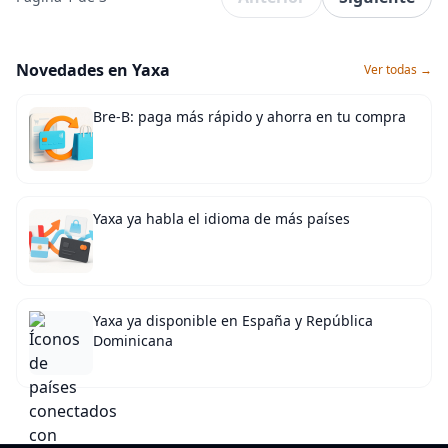
Novedades en Yaxa
Ver todas →
Bre-B: paga más rápido y ahorra en tu compra
Yaxa ya habla el idioma de más países
Yaxa ya disponible en España y República
Dominicana