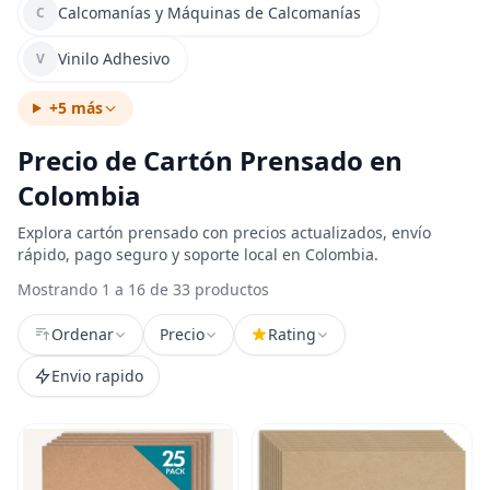
Calcomanías y Máquinas de Calcomanías
C
Vinilo Adhesivo
V
+5 más
Precio de Cartón Prensado en
Colombia
Explora cartón prensado con precios actualizados, envío
rápido, pago seguro y soporte local en Colombia.
Mostrando 1 a 16 de 33 productos
Ordenar
Precio
Rating
Envio rapido