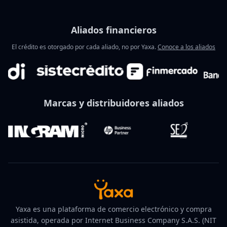
Aliados financieros
El crédito es otorgado por cada aliado, no por Yaxa.
Conoce a los aliados
Marcas y distribuidores aliados
Yaxa es una plataforma de comercio electrónico y compra
asistida, operada por Internet Business Company S.A.S. (NIT