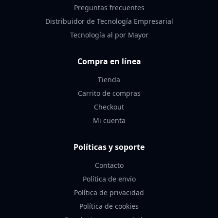
Preguntas frecuentes
Distribuidor de Tecnología Empresarial
Tecnología al por Mayor
Compra en línea
Tienda
Carrito de compras
Checkout
Mi cuenta
Políticas y soporte
Contacto
Política de envío
Política de privacidad
Política de cookies