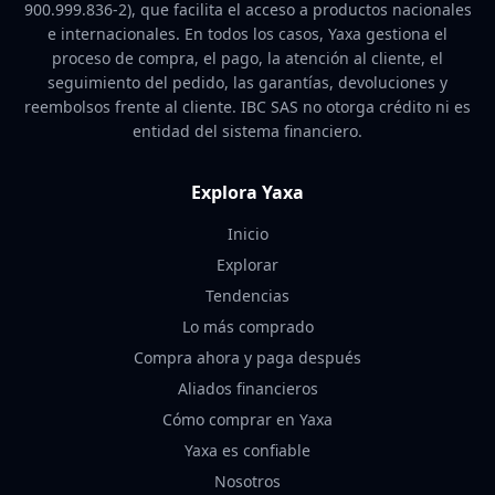
900.999.836-2), que facilita el acceso a productos nacionales
e internacionales. En todos los casos, Yaxa gestiona el
proceso de compra, el pago, la atención al cliente, el
seguimiento del pedido, las garantías, devoluciones y
reembolsos frente al cliente. IBC SAS no otorga crédito ni es
entidad del sistema financiero.
Explora Yaxa
Inicio
Explorar
Tendencias
Lo más comprado
Compra ahora y paga después
Aliados financieros
Cómo comprar en Yaxa
Yaxa es confiable
Nosotros